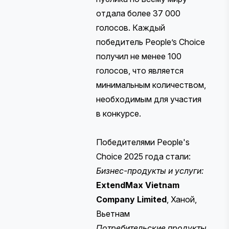
отдала более 37 000
голосов. Каждый
победитель People’s Choice
получил не менее 100
голосов, что является
минимальным количеством,
необходимым для участия
в конкурсе.
Победителями People's
Choice 2025 года стали:
Бизнес-продукты и услуги:
ExtendMax Vietnam
Company Limited
, Ханой,
Вьетнам
Потребительские продукты