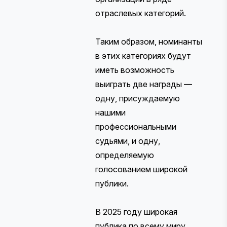
отраслевых категорий.
Таким образом, номинанты
в этих категориях будут
иметь возможность
выиграть две награды —
одну, присуждаемую
нашими
профессиональными
судьями, и одну,
определяемую
голосованием широкой
публики.
В 2025 году широкая
публика по всему миру