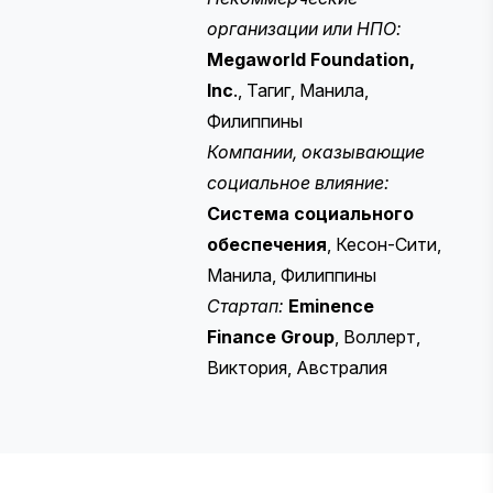
организации или НПО:
Megaworld Foundation,
Inc
., Тагиг, Манила,
Филиппины
Компании, оказывающие
социальное влияние:
Система социального
обеспечения
, Кесон-Сити,
Манила, Филиппины
Стартап:
Eminence
Finance Group
, Воллерт,
Виктория, Австралия