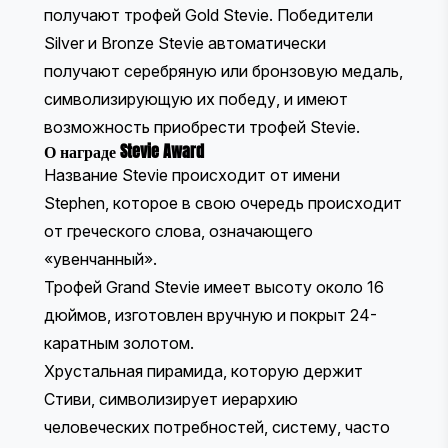
получают трофей Gold Stevie. Победители
Silver и Bronze Stevie автоматически
получают серебряную или бронзовую медаль,
символизирующую их победу, и имеют
возможность приобрести трофей Stevie.
О награде Stevie Award
Название Stevie происходит от имени
Stephen, которое в свою очередь происходит
от греческого слова, означающего
«увенчанный».
Трофей Grand Stevie имеет высоту около 16
дюймов, изготовлен вручную и покрыт 24-
каратным золотом.
Хрустальная пирамида, которую держит
Стиви, символизирует иерархию
человеческих потребностей, систему, часто