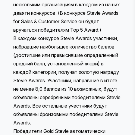
нескольким организациям в каждом из наших
девяти конкурсов. (В конкурсе Stevie Awards
for Sales & Customer Service он будет
вручаться победителям
Top 5 Award
.)
В каждом конкурсе Stevie Awards участники,
набравшие наибольшее количество баллов
(достигшие или превысившие определенный
средний балл, установленный жюри) в
каждой категории, получат золотую награду
Stevie Awards. Участники, набравшие в итоге
не менее 8,0 баллов из 10 возможных, будут
объявлены серебряными победителями Stevie
Awards. Все остальные участники будут
объявлены бронзовыми победителями Stevie
Awards.
Победители Gold Stevie автоматически