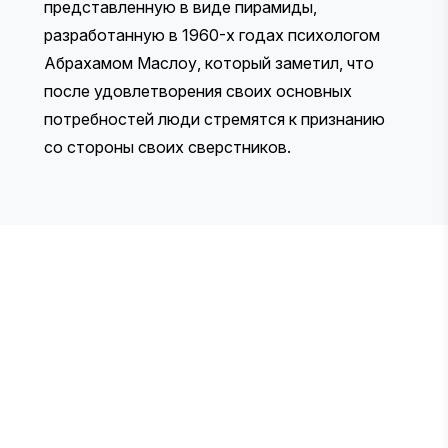
представленную в виде пирамиды,
разработанную в 1960-х годах психологом
Абрахамом Маслоу, который заметил, что
после удовлетворения своих основных
потребностей люди стремятся к признанию
со стороны своих сверстников.