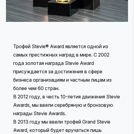
Трофей Stevie® Award является одной из
самых престижных наград в мире. С 2002
года золотая награда Stevie Award
присуждается за достижения в сфере
бизнеса организациям и частным лицам из
более чем 60 стран.
В 2012 году, в честь 10-летия движения Stevie
Awards, мы ввели серебряную и бронзовую
награды Stevie Awards.
В 2013 году мы ввели трофей Grand Stevie
Award, который будет вручаться лишь