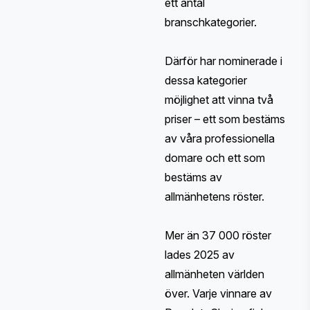
ett antal
branschkategorier.
Därför har nominerade i
dessa kategorier
möjlighet att vinna två
priser – ett som bestäms
av våra professionella
domare och ett som
bestäms av
allmänhetens röster.
Mer än 37 000 röster
lades 2025 av
allmänheten världen
över. Varje vinnare av