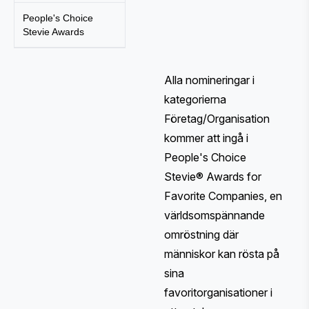
People's Choice
Stevie Awards
Alla nomineringar i
kategorierna
Företag/Organisation
kommer att ingå i
People's Choice
Stevie® Awards for
Favorite Companies, en
världsomspännande
omröstning där
människor kan rösta på
sina
favoritorganisationer i