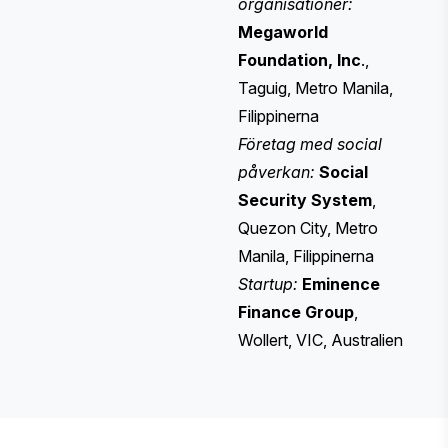
organisationer:
Megaworld
Foundation, Inc
.,
Taguig, Metro Manila,
Filippinerna
Företag med social
påverkan:
Social
Security System
,
Quezon City, Metro
Manila, Filippinerna
Startup:
Eminence
Finance Group
,
Wollert, VIC, Australien