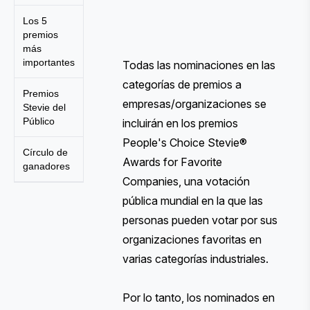
Los 5
premios
más
importantes
Todas las nominaciones en las
categorías de premios a
Premios
empresas/organizaciones se
Stevie del
Público
incluirán en los premios
People's Choice Stevie®
Círculo de
Awards for Favorite
ganadores
Companies, una votación
pública mundial en la que las
personas pueden votar por sus
organizaciones favoritas en
varias categorías industriales.
Por lo tanto, los nominados en