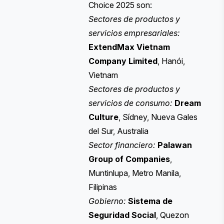
Choice 2025 son:
Sectores de productos y
servicios empresariales:
ExtendMax Vietnam
Company Limited
, Hanói,
Vietnam
Sectores de productos y
servicios de consumo:
Dream
Culture
, Sídney, Nueva Gales
del Sur, Australia
Sector financiero:
Palawan
Group of Companies
,
Muntinlupa, Metro Manila,
Filipinas
Gobierno:
Sistema de
Seguridad Social
, Quezon