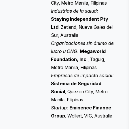
City, Metro Manila, Filipinas
Industrias de la salud:
Staying Independent Pty
Ltd
, Zetland, Nueva Gales del
Sur, Australia
Organizaciones sin ánimo de
lucro u ONG:
Megaworld
Foundation, Inc
., Taguig,
Metro Manila, Filipinas
Empresas de impacto social:
Sistema de Seguridad
Social
, Quezon City, Metro
Manila, Filipinas
Startup:
Eminence
Finance
Group
, Wollert, VIC, Australia