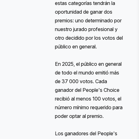
estas categorías tendrán la
oportunidad de ganar dos
premios: uno determinado por
nuestro jurado profesional y
otro decidido por los votos del
público en general.
En 2025, el público en general
de todo el mundo emitió más
de 37 000 votos. Cada
ganador del People's Choice
recibió al menos 100 votos, el
número mínimo requerido para
poder optar al premio.
Los ganadores del People's