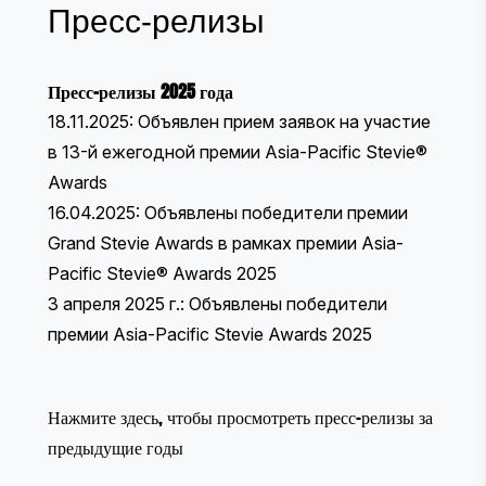
Пресс-релизы
Пресс-релизы 2025 года
18.11.2025:
Объявлен прием заявок на участие
в 13-й ежегодной премии Asia-Pacific Stevie®
Awards
16.04.2025:
Объявлены победители премии
Grand Stevie Awards в рамках премии Asia-
Pacific Stevie® Awards 2025
3 апреля 2025 г.:
Объявлены победители
премии Asia-Pacific Stevie Awards 2025
Нажмите здесь, чтобы просмотреть
пресс-релизы за
предыдущие годы