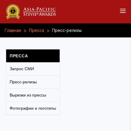
>
>
Главная
Пресса
Пресс-релизы
ПРЕССА
Запрос СМИ
Пресс-релизы
Вырезки из прессы
Фотографии и логотипы