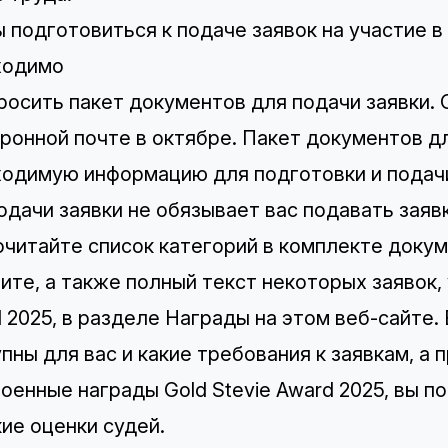
 подготовиться к подаче заявок на участие в
ходимо
росить пакет документов для подачи заявки
.
ронной почте в октябре. Пакет документов д
одимую информацию для подготовки и подачи
одачи заявки не обязывает вас подавать заявк
читайте список категорий в комплекте докуме
ите, а также полный текст некоторых заявок,
 2025, в разделе
Награды
на этом веб-сайте. 
пны для вас и какие требования к заявкам, а 
оенные награды Gold Stevie Award 2025, вы п
ие оценки судей.