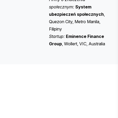
społecznym:
System
ubezpieczeń społecznych
,
Quezon City, Metro Manila,
Filipiny
Startup:
Eminence
Finance
Group
, Wollert, VIC, Australia