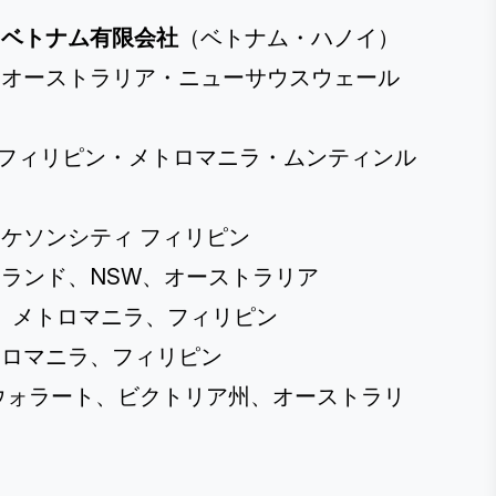
・ベトナム有限会社
（ベトナム・ハノイ）
、オーストラリア・ニューサウスウェール
フィリピン・メトロマニラ・ムンティンル
ケソンシティ フィリピン
ランド、NSW、オーストラリア
グ、メトロマニラ、フィリピン
トロマニラ、フィリピン
ウォラート、ビクトリア州、オーストラリ