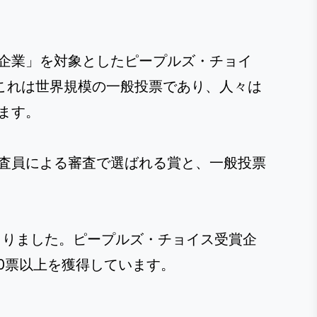
企業」を対象としたピープルズ・チョイ
これは世界規模の一般投票であり、人々は
ます。
査員による審査で選ばれる賞と、一般投票
が集まりました。ピープルズ・チョイス受賞企
0票以上を獲得しています。
：