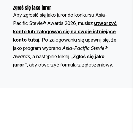
Zgłoś się jako juror
Aby zgłosić się jako juror do konkursu Asia-
Pacific Stevie® Awards 2026, musisz
utworzyć
konto lub zalogować się na swoje istniejące
konto tutaj
.
Po zalogowaniu się upewnij się, że
jako program wybrano
Asia-Pacific Stevie®
Awards
, a następnie kliknij
„Zgłoś się jako
juror”
, aby otworzyć formularz zgłoszeniowy.