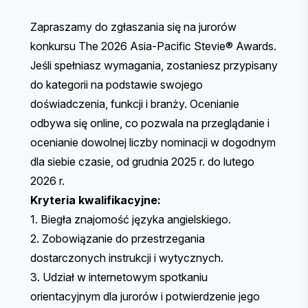
Zapraszamy do zgłaszania się na jurorów
konkursu The 2026 Asia-Pacific Stevie® Awards.
Jeśli spełniasz wymagania, zostaniesz przypisany
do kategorii na podstawie swojego
doświadczenia, funkcji i branży. Ocenianie
odbywa się online, co pozwala na przeglądanie i
ocenianie dowolnej liczby nominacji w dogodnym
dla siebie czasie, od grudnia 2025 r. do lutego
2026 r.
Kryteria kwalifikacyjne:
1. Biegła znajomość języka angielskiego.
2. Zobowiązanie do przestrzegania
dostarczonych instrukcji i wytycznych.
3. Udział w internetowym spotkaniu
orientacyjnym dla jurorów i potwierdzenie jego