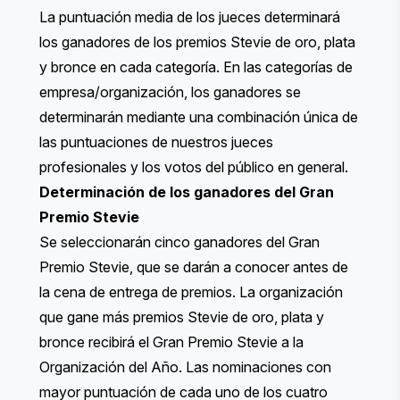
La puntuación media de los jueces determinará
los ganadores de los premios Stevie de oro, plata
y bronce en cada categoría. En las categorías de
empresa/organización, los ganadores se
determinarán mediante una combinación única de
las puntuaciones de nuestros jueces
profesionales y los votos del público en general.
Determinación de los ganadores del Gran
Premio Stevie
Se seleccionarán cinco ganadores del Gran
Premio Stevie, que se darán a conocer antes de
la cena de entrega de premios. La organización
que gane más premios Stevie de oro, plata y
bronce recibirá el Gran Premio Stevie a la
Organización del Año. Las nominaciones con
mayor puntuación de cada uno de los cuatro