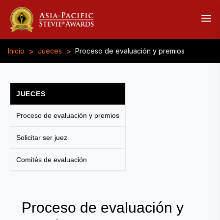
>
>
Inicio
Jueces
Proceso de evaluación y premios
JUECES
Proceso de evaluación y premios
Solicitar ser juez
Comités de evaluación
Proceso de evaluación y