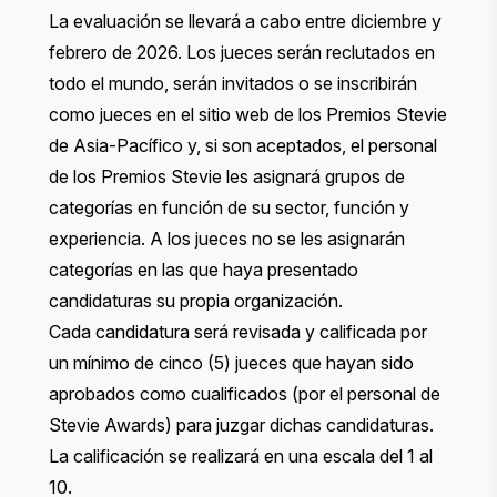
La evaluación se llevará a cabo entre diciembre y
febrero de 2026. Los jueces serán reclutados en
todo el mundo, serán invitados o se inscribirán
como jueces en el sitio web de los Premios Stevie
de Asia-Pacífico y, si son aceptados, el personal
de los Premios Stevie les asignará grupos de
categorías en función de su sector, función y
experiencia. A los jueces no se les asignarán
categorías en las que haya presentado
candidaturas su propia organización.
Cada candidatura será revisada y calificada por
un mínimo de cinco (5) jueces que hayan sido
aprobados como cualificados (por el personal de
Stevie Awards) para juzgar dichas candidaturas.
La calificación se realizará en una escala del 1 al
10.