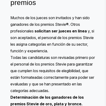
premios
Muchos de los jueces son invitados y han sido
ganadores de los premios Stevie®. Otros
profesionales
solicitan ser jueces en línea
y, si
son aceptados, el personal de los premios Stevie
les asigna categorías en función de su sector,
función y experiencia.
Todas las candidaturas son revisadas primero por
el personal de los premios Stevie para garantizar
que cumplen los requisitos de elegibilidad, que
están formateadas correctamente para poder ser
evaluadas y que se han presentado en las
categorías adecuadas.
Determinación de los ganadores de los
premios Stevie de oro, plata y bronce.