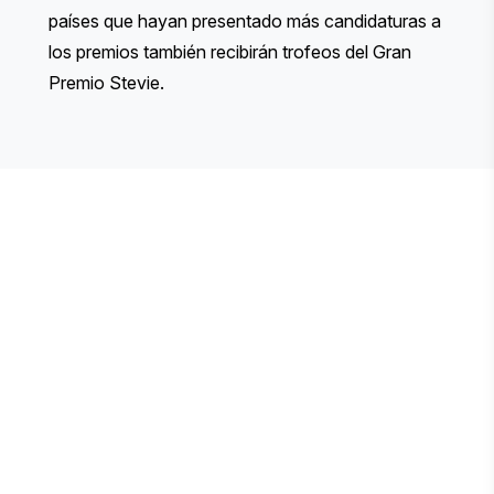
países que hayan presentado más candidaturas a
los premios también recibirán trofeos del Gran
Premio Stevie.