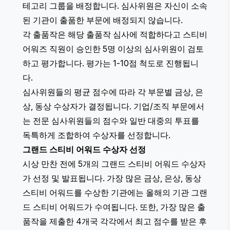
테고리 그룹을 배정합니다. 심사위원은 자신이 소속
된 기관이 출품한 부문에 배정되지 않습니다.
각 출품작은 해당 출품작 심사에 적합하다고 스티비
어워즈 직원이 승인한 5명 이상의 심사위원이 검토
하고 평가합니다. 평가는 1-10점 척도로 진행됩니
다.
심사위원들의 평균 점수에 따라 각 부문별 금상, 은
상, 동상 수상자가 결정됩니다. 기업/조직 부문에서
는 전문 심사위원들의 점수와 일반 대중의 투표를
독특하게 조합하여 수상자를 선정합니다.
그랜드 스티비 어워드 수상자 선정
시상 만찬 전에 5개의 그랜드 스티비 어워드 수상자
가 선정 및 발표됩니다. 가장 많은 금상, 은상, 동상
스티비 어워드를 수상한 기관에는 올해의 기관 그랜
드 스티비 어워드가 수여됩니다. 또한, 가장 많은 출
품작을 제출한 4개국 각각에서 최고 점수를 받은 후