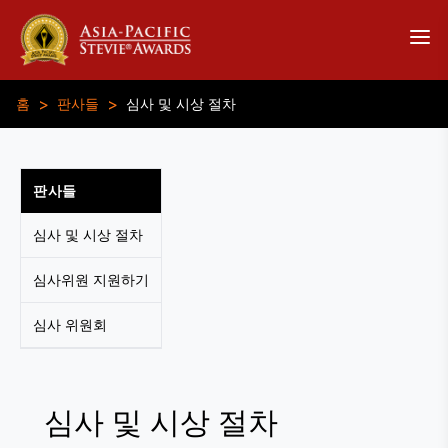
>
>
홈
판사들
심사 및 시상 절차
판사들
심사 및 시상 절차
심사위원 지원하기
심사 위원회
심사 및 시상 절차