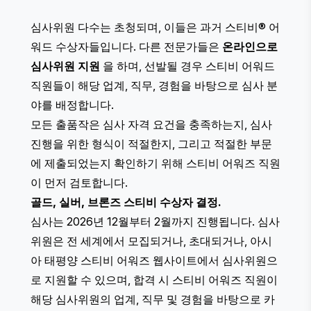
심사위원 다수는 초청되며, 이들은 과거 스티비® 어
워드 수상자들입니다. 다른 전문가들은
온라인으로
심사위원 지원
을 하며, 선발될 경우 스티비 어워드
직원들이 해당 업계, 직무, 경험을 바탕으로 심사 분
야를 배정합니다.
모든 출품작은 심사 자격 요건을 충족하는지, 심사
진행을 위한 형식이 적절한지, 그리고 적절한 부문
에 제출되었는지 확인하기 위해 스티비 어워즈 직원
이 먼저 검토합니다.
골드, 실버, 브론즈 스티비 수상자 결정.
심사는 2026년 12월부터 2월까지 진행됩니다. 심사
위원은 전 세계에서 모집되거나, 초대되거나, 아시
아 태평양 스티비 어워즈 웹사이트에서 심사위원으
로 지원할 수 있으며, 합격 시 스티비 어워즈 직원이
해당 심사위원의 업계, 직무 및 경험을 바탕으로 카