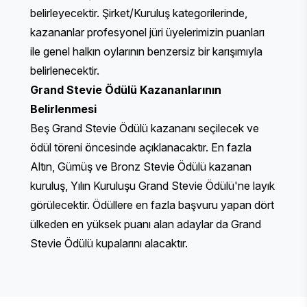
belirleyecektir. Şirket/Kuruluş kategorilerinde,
kazananlar profesyonel jüri üyelerimizin puanları
ile genel halkın oylarının benzersiz bir karışımıyla
belirlenecektir.
Grand Stevie Ödülü Kazananlarının
Belirlenmesi
Beş Grand Stevie Ödülü kazananı seçilecek ve
ödül töreni öncesinde açıklanacaktır. En fazla
Altın, Gümüş ve Bronz Stevie Ödülü kazanan
kuruluş, Yılın Kuruluşu Grand Stevie Ödülü'ne layık
görülecektir. Ödüllere en fazla başvuru yapan dört
ülkeden en yüksek puanı alan adaylar da Grand
Stevie Ödülü kupalarını alacaktır.