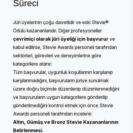
Süreci
Jüri üyelerinin çoğu davetlidir ve eski Stevie®
Ödülü kazananlarıdır. Diğer profesyoneller
çevrimiçi olarak jüri üyeliği için başvurur
ve
kabul edilirse, Stevie Awards personeli tarafından
sektörleri, görevleri ve deneyimlerine göre
kategorilere atanır.
Tüm başvurular, uygunluk koşullarının karşılanıp
karşılanmadığını, başvuruların jüriye sunulmak
üzere doğru biçimde düzenlenip düzenlenmediğini
ve başvuruların uygun kategorilere gönderilip
gönderilmediğini kontrol etmek için önce Stevie
Awards personeli tarafından incelenir.
Altın, Gümüş ve Bronz Stevie Kazananlarının
Belirlenmesi.