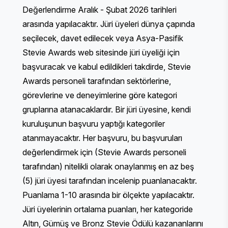
Değerlendirme Aralık - Şubat 2026 tarihleri
arasında yapılacaktır. Jüri üyeleri dünya çapında
seçilecek, davet edilecek veya Asya-Pasifik
Stevie Awards web sitesinde jüri üyeliği için
başvuracak ve kabul edildikleri takdirde, Stevie
Awards personeli tarafından sektörlerine,
görevlerine ve deneyimlerine göre kategori
gruplarına atanacaklardır. Bir jüri üyesine, kendi
kuruluşunun başvuru yaptığı kategoriler
atanmayacaktır. Her başvuru, bu başvuruları
değerlendirmek için (Stevie Awards personeli
tarafından) nitelikli olarak onaylanmış en az beş
(5) jüri üyesi tarafından incelenip puanlanacaktır.
Puanlama 1-10 arasında bir ölçekte yapılacaktır.
Jüri üyelerinin ortalama puanları, her kategoride
Altın, Gümüş ve Bronz Stevie Ödülü kazananlarını