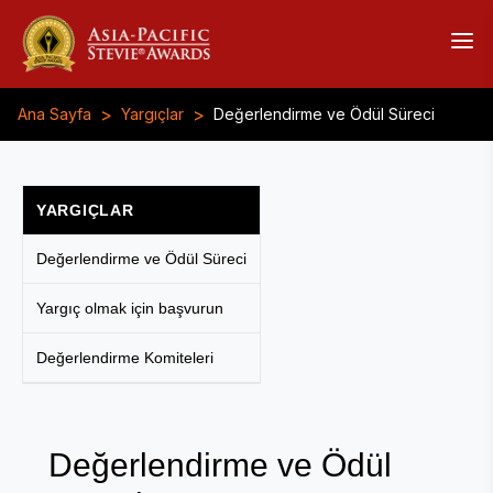
>
>
Ana Sayfa
Yargıçlar
Değerlendirme ve Ödül Süreci
YARGIÇLAR
Değerlendirme ve Ödül Süreci
Yargıç olmak için başvurun
Değerlendirme Komiteleri
Değerlendirme ve Ödül