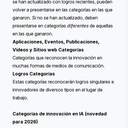
se han actualizado con logros recientes, pueden
volver a presentarse en las categorías en las que
ganaron. Si no se han actualizado, deben
presentarse en categorías
diferentes
de aquellas
en las que ganaron.
Aplicaciones
,
Eventos
,
Publicaciones
,
Vídeos
y
Sitios web
Categorías
Categorías que reconocen la innovación en
muchas formas de medios de comunicación.
Logros
Categorías
Estas categorías reconocerán logros singulares e
innovadores de diversos tipos en el lugar de
trabajo.
Categorías de innovación en IA
(novedad
para 2026)