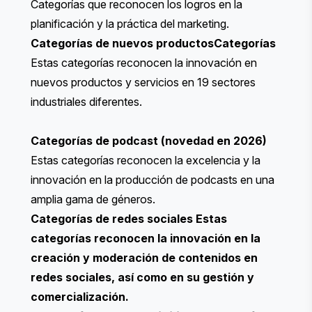
Categorías que reconocen los logros en la
planificación y la práctica del marketing.
Categorías de nuevos productos
Categorías
Estas categorías reconocen la innovación en
nuevos productos y servicios en 19 sectores
industriales diferentes.
Categorías de podcast
(novedad en 2026)
Estas categorías reconocen la excelencia y la
innovación en la producción de podcasts en una
amplia gama de géneros.
Categorías de redes sociales
Estas
categorías reconocen la innovación en la
creación y moderación de contenidos en
redes sociales, así como en su gestión y
comercialización.