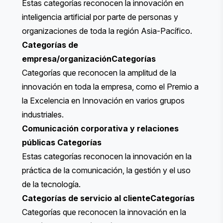
Estas categorías reconocen la innovación en
inteligencia artificial por parte de personas y
organizaciones de toda la región Asia-Pacífico.
Categorías de
empresa/organización
Categorías
Categorías que reconocen la amplitud de la
innovación en toda la empresa, como el Premio a
la Excelencia en Innovación en varios grupos
industriales.
Comunicación corporativa y relaciones
públicas
Categorías
Estas categorías reconocen la innovación en la
práctica de la comunicación, la gestión y el uso
de la tecnología.
Categorías de servicio al cliente
Categorías
Categorías que reconocen la innovación en la