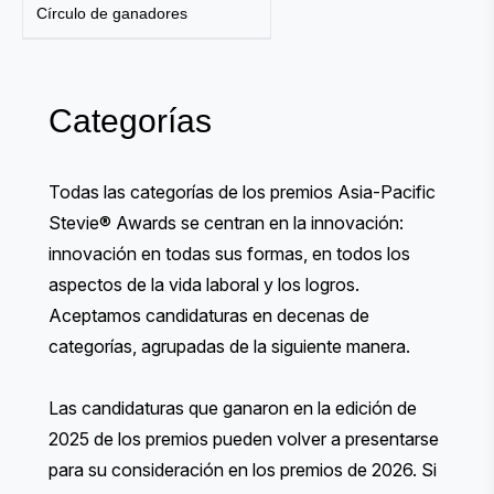
Círculo de ganadores
Categorías
Todas las categorías de los premios Asia-Pacific
Stevie® Awards se centran en la innovación:
innovación en todas sus formas, en todos los
aspectos de la vida laboral y los logros.
Aceptamos candidaturas en decenas de
categorías, agrupadas de la siguiente manera.
Las candidaturas que ganaron en la edición de
2025 de los premios pueden volver a presentarse
para su consideración en los premios de 2026. Si