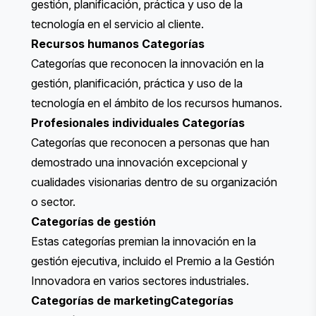
gestión, planificación, práctica y uso de la
tecnología en el servicio al cliente.
Recursos humanos
Categorías
Categorías que reconocen la innovación en la
gestión, planificación, práctica y uso de la
tecnología en el ámbito de los recursos humanos.
Profesionales individuales
Categorías
Categorías que reconocen a personas que han
demostrado una innovación excepcional y
cualidades visionarias dentro de su organización
o sector.
Categorías de gestión
Estas categorías premian la innovación en la
gestión ejecutiva, incluido el Premio a la Gestión
Innovadora en varios sectores industriales.
Categorías de marketing
Categorías