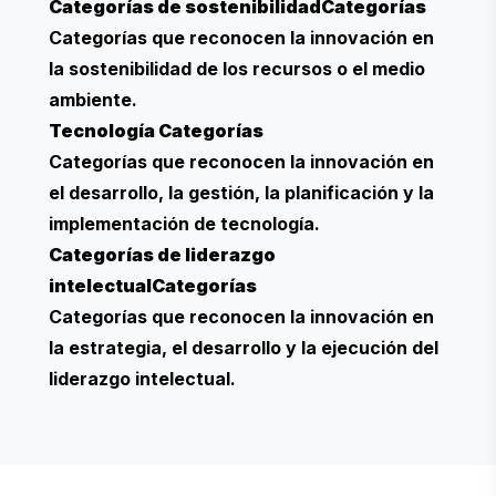
Categorías de sostenibilidad
Categorías
Categorías que reconocen la innovación en
la sostenibilidad de los recursos o el medio
ambiente.
Tecnología
Categorías
Categorías que reconocen la innovación en
el desarrollo, la gestión, la planificación y la
implementación de tecnología.
Categorías de liderazgo
intelectual
Categorías
Categorías que reconocen la innovación en
la estrategia, el desarrollo y la ejecución del
liderazgo intelectual.