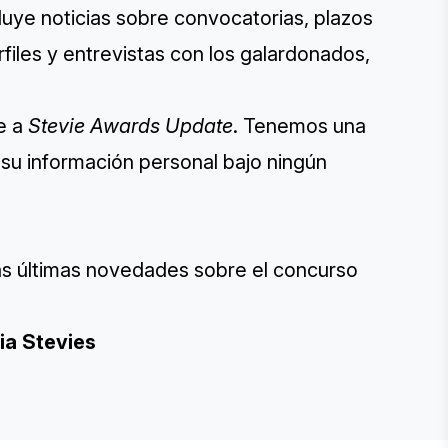
uye noticias sobre convocatorias, plazos
erfiles y entrevistas con los galardonados,
se a
Stevie Awards Update
. Tenemos una
su información personal bajo ningún
as últimas novedades sobre el concurso
ia Stevies