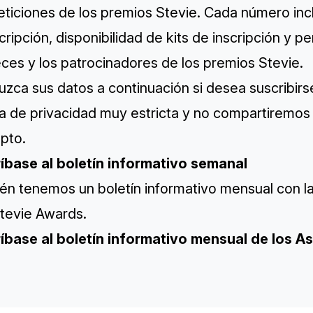
ticiones de los premios Stevie. Cada número incl
cripción, disponibilidad de kits de inscripción y p
eces y los patrocinadores de los premios Stevie.
uzca sus datos a continuación si desea suscribir
ca de privacidad
muy estricta y no compartiremos 
pto.
íbase al boletín informativo semanal
én tenemos un boletín informativo mensual con l
Stevie Awards.
íbase al boletín informativo mensual de los As