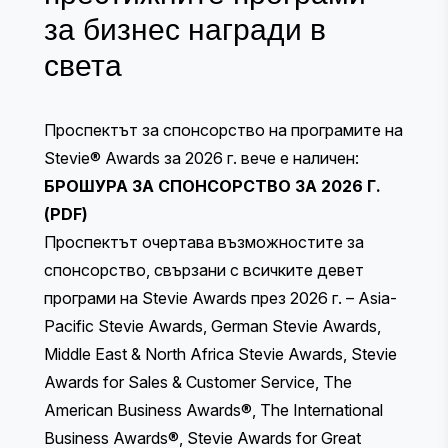
за бизнес награди в
света
Проспектът за спонсорство на програмите на
Stevie® Awards за 2026 г. вече е наличен:
БРОШУРА ЗА СПОНСОРСТВО ЗА 2026 Г.
(PDF)
Проспектът очертава възможностите за
спонсорство, свързани с всичките девет
програми на Stevie Awards през 2026 г. – Asia-
Pacific Stevie Awards, German Stevie Awards,
Middle East & North Africa Stevie Awards, Stevie
Awards for Sales & Customer Service, The
American Business Awards®, The International
Business Awards®, Stevie Awards for Great