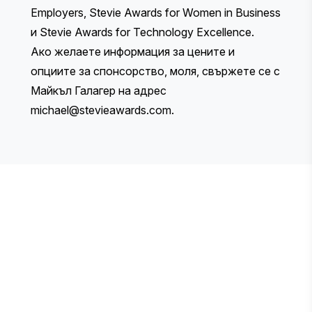
Employers, Stevie Awards for Women in Business
и Stevie Awards for Technology Excellence.
Ако желаете информация за цените и
опциите за спонсорство, моля, свържете се с
Майкъл Галагер на адрес
michael@stevieawards.com
.