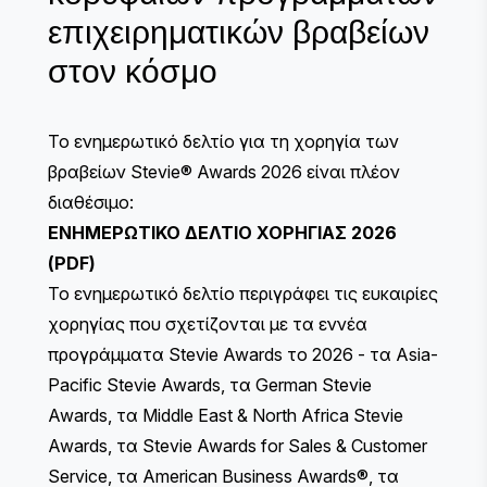
επιχειρηματικών βραβείων
στον κόσμο
Το ενημερωτικό δελτίο για τη χορηγία των
βραβείων Stevie® Awards 2026 είναι πλέον
διαθέσιμο:
ΕΝΗΜΕΡΩΤΙΚΟ ΔΕΛΤΙΟ ΧΟΡΗΓΙΑΣ 2026
(PDF)
Το ενημερωτικό δελτίο περιγράφει τις ευκαιρίες
χορηγίας που σχετίζονται με τα εννέα
προγράμματα Stevie Awards το 2026 - τα Asia-
Pacific Stevie Awards, τα German Stevie
Awards, τα Middle East & North Africa Stevie
Awards, τα Stevie Awards for Sales & Customer
Service, τα American Business Awards®, τα