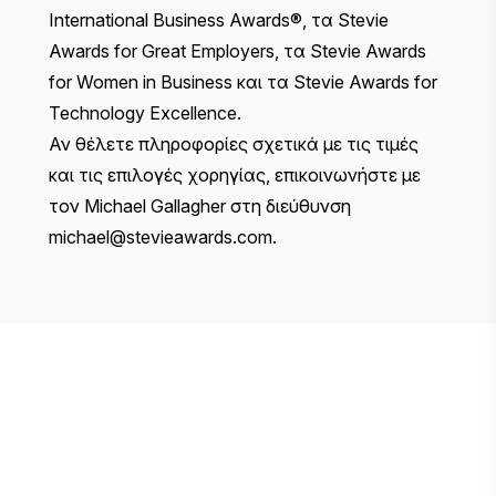
International Business Awards®, τα Stevie
Awards for Great Employers, τα Stevie Awards
for Women in Business και τα Stevie Awards for
Technology Excellence.
Αν θέλετε πληροφορίες σχετικά με τις τιμές
και τις επιλογές χορηγίας, επικοινωνήστε με
τον Michael Gallagher στη διεύθυνση
michael@stevieawards.com
.