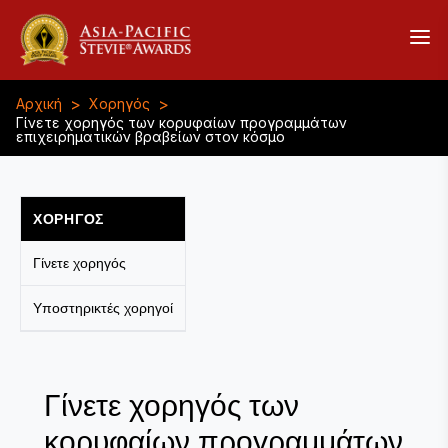
>
>
Αρχική
Χορηγός
Γίνετε χορηγός των κορυφαίων προγραμμάτων
επιχειρηματικών βραβείων στον κόσμο
ΧΟΡΗΓΌΣ
Γίνετε χορηγός
Υποστηρικτές χορηγοί
Γίνετε χορηγός των
κορυφαίων προγραμμάτων