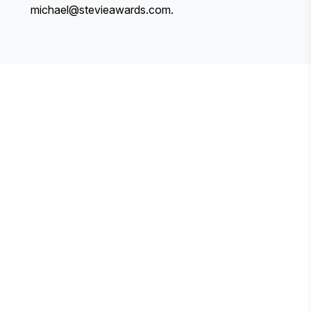
michael@stevieawards.com
.