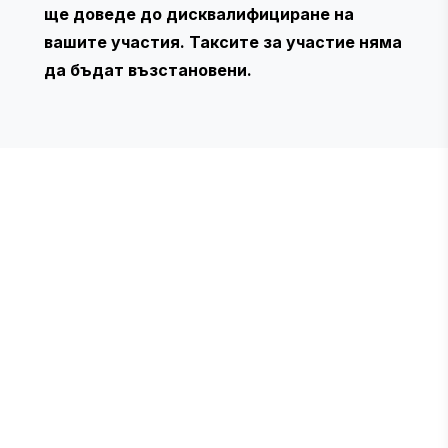
ще доведе до дисквалифициране на
вашите участия. Таксите за участие няма
да бъдат възстановени.