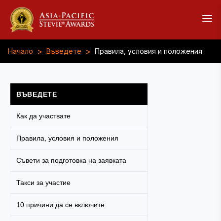
>
>
Начало
Въведете
Правила, условия и положения
ВЪВЕДЕТЕ
Как да участвате
Правила, условия и положения
Съвети за подготовка на заявката
Такси за участие
10 причини да се включите