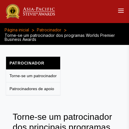
>
>
Página inicial
Patrocinador
Torne-se um patrocinador dos programas Worlds Premier
Business Awards
PATROCINADOR
Torne-se um patrocinador
Patrocinadores de apoio
Torne-se um patrocinador
dos principais programas