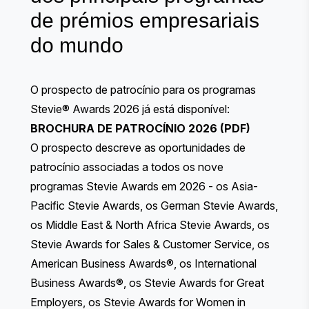
de prémios empresariais
do mundo
O prospecto de patrocínio para os programas
Stevie® Awards 2026 já está disponível:
BROCHURA DE PATROCÍNIO 2026 (PDF)
O prospecto descreve as oportunidades de
patrocínio associadas a todos os nove
programas Stevie Awards em 2026 - os Asia-
Pacific Stevie Awards, os German Stevie Awards,
os Middle East & North Africa Stevie Awards, os
Stevie Awards for Sales & Customer Service, os
American Business Awards®, os International
Business Awards®, os Stevie Awards for Great
Employers, os Stevie Awards for Women in