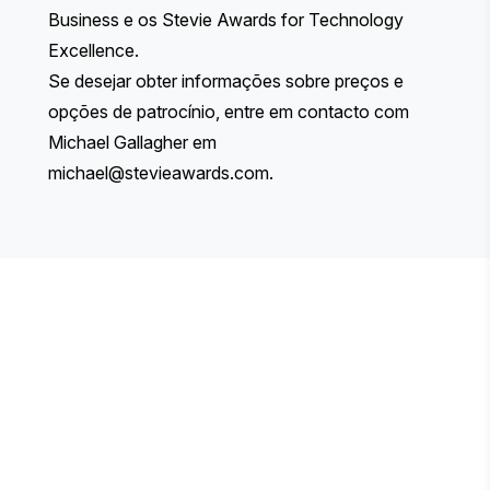
Business e os Stevie Awards for Technology
Excellence.
Se desejar obter informações sobre preços e
opções de patrocínio, entre em contacto com
Michael Gallagher em
michael@stevieawards.com
.