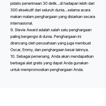
pidato penerimaan 30 detik
…di hadapan lebih dari
300 eksekutif dari seluruh dunia…selama acara
makan malam penghargaan yang disiarkan secara
internasional.
9.
Stevie Award
adalah salah satu penghargaan
paling bergengsi di dunia. Penghargaan ini
dirancang oleh perusahaan yang juga membuat
Oscar, Emmy, dan penghargaan besar lainnya.
10. Sebagai pemenang, Anda akan mendapatkan
berbagai
alat gratis
yang dapat Anda gunakan
untuk mempromosikan penghargaan Anda.