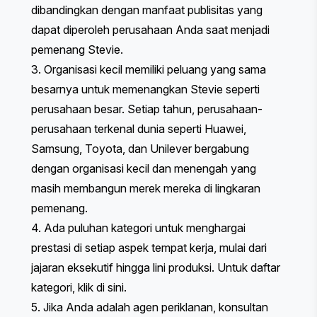
dibandingkan dengan manfaat publisitas yang
dapat diperoleh perusahaan Anda saat menjadi
pemenang Stevie.
3. Organisasi kecil memiliki peluang yang sama
besarnya untuk memenangkan Stevie seperti
perusahaan besar. Setiap tahun, perusahaan-
perusahaan terkenal dunia seperti Huawei,
Samsung, Toyota, dan Unilever bergabung
dengan organisasi kecil dan menengah yang
masih membangun merek mereka di lingkaran
pemenang.
4. Ada puluhan kategori untuk menghargai
prestasi di setiap aspek tempat kerja, mulai dari
jajaran eksekutif hingga lini produksi. Untuk daftar
kategori,
klik di sini
.
5. Jika Anda adalah agen periklanan, konsultan