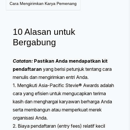
Cara Mengirimkan Karya Pemenang
10 Alasan untuk
Bergabung
Catatan:
Pastikan Anda mendapatkan kit
pendaftaran
yang berisi petunjuk tentang cara
menulis dan mengirimkan entri Anda.
1. Mengikuti Asia-Pacific Stevie® Awards adalah
cara yang efisien untuk mengucapkan terima
kasih dan menghargai karyawan berharga Anda
serta membangun atau memperkuat merek
organisasi Anda.
2. Biaya pendaftaran (entry fees) relatif kecil