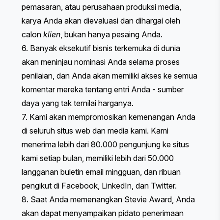
pemasaran, atau perusahaan produksi media,
karya Anda akan dievaluasi dan dihargai oleh
calon
klien
, bukan hanya pesaing Anda.
6. Banyak eksekutif bisnis terkemuka di dunia
akan meninjau nominasi Anda selama proses
penilaian, dan Anda akan memiliki akses ke semua
komentar mereka tentang entri Anda - sumber
daya yang tak ternilai harganya.
7. Kami akan mempromosikan kemenangan Anda
di seluruh situs web dan media kami. Kami
menerima lebih dari 80.000 pengunjung ke situs
kami setiap bulan, memiliki lebih dari 50.000
langganan buletin email mingguan, dan ribuan
pengikut di Facebook, LinkedIn, dan Twitter.
8. Saat Anda memenangkan Stevie Award, Anda
akan dapat menyampaikan pidato penerimaan