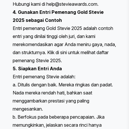
Hubungi kami di
help@stevieawards.com
.
4. Gunakan Entri Pemenang Gold Stevie
2025 sebagai Contoh
Entri pemenang Gold Stevie 2025 adalah contoh
entri yang dinilai tinggi oleh juri, dan kami
merekomendasikan agar Anda meniru gaya, nada,
dan strukturnya.
Klik di sini
untuk melihat daftar
pemenang Stevie 2025.
5. Siapkan Entri Anda
Entri pemenang Stevie adalah:
a. Ditulis dengan baik. Mereka ringkas dan padat.
Nada mereka rendah hati, bahkan saat
menggambarkan prestasi yang paling
mengesankan.
b. Berfokus pada beberapa pencapaian. Jika
memungkinkan, jelaskan secara rinci hanya