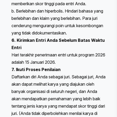
memberikan skor tinggi pada entri Anda.
b. Berlebihan dan hiperbolis. Hindari bahasa yang
berlebihan dan klaim yang berlebihan. Para juri
cenderung mengurangi poin untuk kesombongan
yang tidak didokumentasikan.
6. Kirimkan Entri Anda Sebelum Batas Waktu
Entri
Hari terakhir penerimaan entri untuk program 2026
adalah 15 Januari 2026.
7. Ikuti Proses Penilaian
Daftarkan diri Anda sebagai juri. Sebagai juri, Anda
akan dapat melihat karya yang diajukan oleh
banyak organisasi di seluruh negeri, dan Anda
akan mendapatkan pemahaman yang lebih baik
tentang jenis karya yang mendapat skor tinggi dari
juri. (Anda tidak diperbolehkan menilai karya di