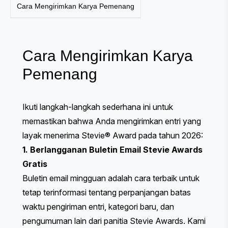
Cara Mengirimkan Karya Pemenang
Cara Mengirimkan Karya
Pemenang
Ikuti langkah-langkah sederhana ini untuk
memastikan bahwa Anda mengirimkan entri yang
layak menerima Stevie® Award pada tahun 2026:
1. Berlangganan Buletin Email Stevie Awards
Gratis
Buletin email mingguan adalah cara terbaik untuk
tetap terinformasi tentang perpanjangan batas
waktu pengiriman entri, kategori baru, dan
pengumuman lain dari panitia Stevie Awards. Kami