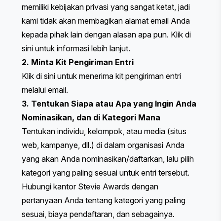
memiliki kebijakan privasi yang sangat ketat, jadi
kami tidak akan membagikan alamat email Anda
kepada pihak lain dengan alasan apa pun.
Klik di
sini
untuk informasi lebih lanjut.
2. Minta Kit Pengiriman Entri
Klik di sini
untuk menerima kit pengiriman entri
melalui email.
3. Tentukan Siapa atau Apa yang Ingin Anda
Nominasikan, dan di Kategori Mana
Tentukan individu, kelompok, atau media (situs
web, kampanye, dll.) di dalam organisasi Anda
yang akan Anda nominasikan/daftarkan, lalu pilih
kategori yang paling sesuai untuk entri tersebut.
Hubungi kantor Stevie Awards dengan
pertanyaan Anda tentang kategori yang paling
sesuai, biaya pendaftaran, dan sebagainya.