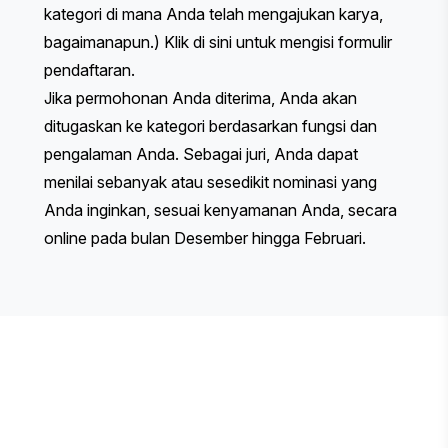
kategori di mana Anda telah mengajukan karya,
bagaimanapun.)
Klik di sini
untuk mengisi formulir
pendaftaran.
Jika permohonan Anda diterima, Anda akan
ditugaskan ke kategori berdasarkan fungsi dan
pengalaman Anda. Sebagai juri, Anda dapat
menilai sebanyak atau sesedikit nominasi yang
Anda inginkan, sesuai kenyamanan Anda, secara
online pada bulan Desember hingga Februari.