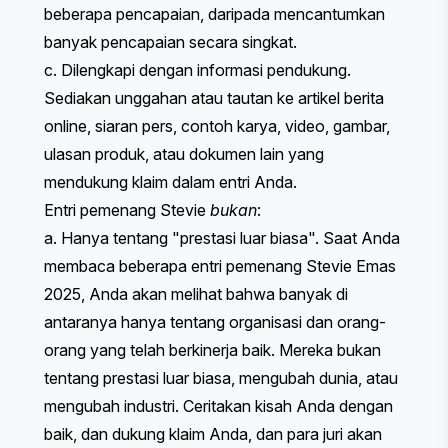
beberapa pencapaian, daripada mencantumkan
banyak pencapaian secara singkat.
c. Dilengkapi dengan informasi pendukung.
Sediakan unggahan atau tautan ke artikel berita
online, siaran pers, contoh karya, video, gambar,
ulasan produk, atau dokumen lain yang
mendukung klaim dalam entri Anda.
Entri pemenang Stevie
bukan
:
a. Hanya tentang "prestasi luar biasa". Saat Anda
membaca beberapa entri pemenang Stevie Emas
2025, Anda akan melihat bahwa banyak di
antaranya hanya tentang organisasi dan orang-
orang yang telah berkinerja baik. Mereka bukan
tentang prestasi luar biasa, mengubah dunia, atau
mengubah industri. Ceritakan kisah Anda dengan
baik, dan dukung klaim Anda, dan para juri akan