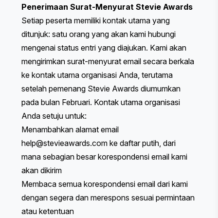
Penerimaan Surat-Menyurat Stevie Awards
Setiap peserta memiliki kontak utama yang
ditunjuk: satu orang yang akan kami hubungi
mengenai status entri yang diajukan. Kami akan
mengirimkan surat-menyurat email secara berkala
ke kontak utama organisasi Anda, terutama
setelah pemenang Stevie Awards diumumkan
pada bulan Februari. Kontak utama organisasi
Anda setuju untuk:
Menambahkan alamat email
help@stevieawards.com
ke daftar putih, dari
mana sebagian besar korespondensi email kami
akan dikirim
Membaca semua korespondensi email dari kami
dengan segera dan merespons sesuai permintaan
atau ketentuan