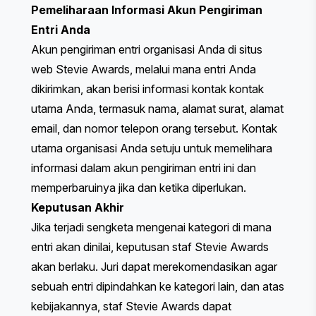
Pemeliharaan Informasi Akun Pengiriman
Entri Anda
Akun pengiriman entri organisasi Anda di situs
web Stevie Awards, melalui mana entri Anda
dikirimkan, akan berisi informasi kontak kontak
utama Anda, termasuk nama, alamat surat, alamat
email, dan nomor telepon orang tersebut. Kontak
utama organisasi Anda setuju untuk memelihara
informasi dalam akun pengiriman entri ini dan
memperbaruinya jika dan ketika diperlukan.
Keputusan Akhir
Jika terjadi sengketa mengenai kategori di mana
entri akan dinilai, keputusan staf Stevie Awards
akan berlaku. Juri dapat merekomendasikan agar
sebuah entri dipindahkan ke kategori lain, dan atas
kebijakannya, staf Stevie Awards dapat