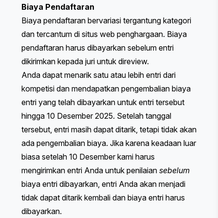
Biaya Pendaftaran
Biaya pendaftaran bervariasi tergantung kategori
dan tercantum di situs web penghargaan. Biaya
pendaftaran harus dibayarkan sebelum entri
dikirimkan kepada juri untuk direview.
Anda dapat menarik satu atau lebih entri dari
kompetisi dan mendapatkan pengembalian biaya
entri yang telah dibayarkan untuk entri tersebut
hingga 10 Desember 2025. Setelah tanggal
tersebut, entri masih dapat ditarik, tetapi tidak akan
ada pengembalian biaya. Jika karena keadaan luar
biasa setelah 10 Desember kami harus
mengirimkan entri Anda untuk penilaian
sebelum
biaya entri dibayarkan, entri Anda akan menjadi
tidak dapat ditarik kembali dan biaya entri harus
dibayarkan.