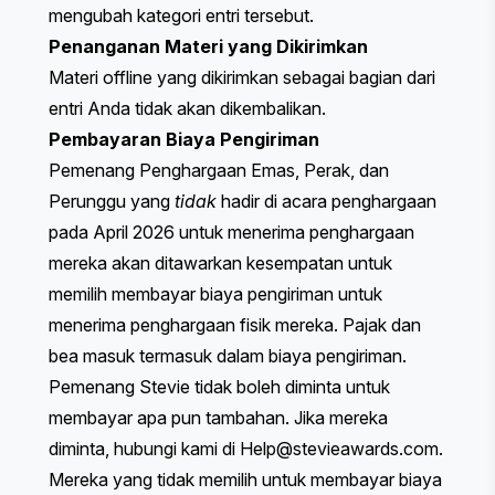
mengubah kategori entri tersebut.
Penanganan Materi yang Dikirimkan
Materi offline yang dikirimkan sebagai bagian dari
entri Anda tidak akan dikembalikan.
Pembayaran Biaya Pengiriman
Pemenang Penghargaan Emas, Perak, dan
Perunggu yang
tidak
hadir di acara penghargaan
pada April 2026 untuk menerima penghargaan
mereka akan ditawarkan kesempatan untuk
memilih membayar biaya pengiriman untuk
menerima penghargaan fisik mereka. Pajak dan
bea masuk termasuk dalam biaya pengiriman.
Pemenang Stevie tidak boleh diminta untuk
membayar apa pun tambahan. Jika mereka
diminta, hubungi kami di
Help@stevieawards.com
.
Mereka yang tidak memilih untuk membayar biaya