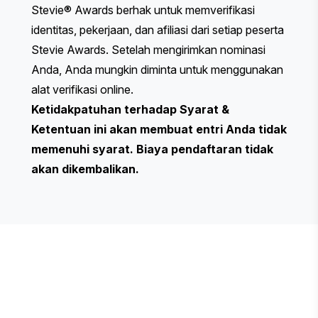
Stevie® Awards berhak untuk memverifikasi
identitas, pekerjaan, dan afiliasi dari setiap peserta
Stevie Awards. Setelah mengirimkan nominasi
Anda, Anda mungkin diminta untuk menggunakan
alat verifikasi online.
Ketidakpatuhan terhadap Syarat &
Ketentuan ini akan membuat entri Anda tidak
memenuhi syarat. Biaya pendaftaran tidak
akan dikembalikan.