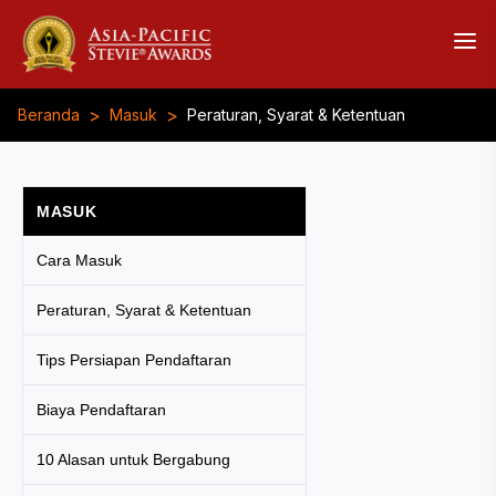
>
>
Beranda
Masuk
Peraturan, Syarat & Ketentuan
MASUK
Cara Masuk
Peraturan, Syarat & Ketentuan
Tips Persiapan Pendaftaran
Biaya Pendaftaran
10 Alasan untuk Bergabung