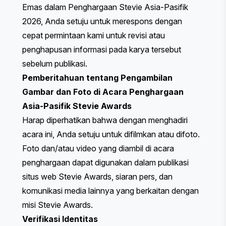
Emas dalam Penghargaan Stevie Asia-Pasifik
2026, Anda setuju untuk merespons dengan
cepat permintaan kami untuk revisi atau
penghapusan informasi pada karya tersebut
sebelum publikasi.
Pemberitahuan tentang Pengambilan
Gambar dan Foto di Acara Penghargaan
Asia-Pasifik Stevie Awards
Harap diperhatikan bahwa dengan menghadiri
acara ini, Anda setuju untuk difilmkan atau difoto.
Foto dan/atau video yang diambil di acara
penghargaan dapat digunakan dalam publikasi
situs web Stevie Awards, siaran pers, dan
komunikasi media lainnya yang berkaitan dengan
misi Stevie Awards.
Verifikasi Identitas