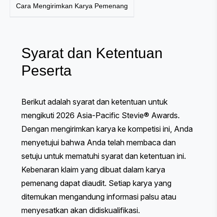
Cara Mengirimkan Karya Pemenang
Syarat dan Ketentuan
Peserta
Berikut adalah syarat dan ketentuan untuk
mengikuti 2026 Asia-Pacific Stevie® Awards.
Dengan mengirimkan karya ke kompetisi ini, Anda
menyetujui bahwa Anda telah membaca dan
setuju untuk mematuhi syarat dan ketentuan ini.
Kebenaran klaim yang dibuat dalam karya
pemenang dapat diaudit. Setiap karya yang
ditemukan mengandung informasi palsu atau
menyesatkan akan didiskualifikasi.