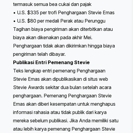
termasuk semua bea cukai dan pajak
• U.S. $335 per trofi Penghargaan Stevie Emas
• U.S. $80 per medali Perak atau Perunggu
Tagihan biaya pengiriman akan diterbitkan atau
biaya akan dikenakan pada akhir Mei.
Penghargaan tidak akan dikirimkan hingga biaya
pengiriman telah dibayar.
Publikasi Entri Pemenang Stevie
Teks lengkap entri pemenang Penghargaan
Stevie Emas akan dipublikasikan di situs web
Stevie Awards sekitar dua bulan setelah acara
penghargaan. Pemenang Penghargaan Stevie
Emas akan diberi kesempatan untuk menghapus
informasi rahasia atau tidak publik dari karya
mereka sebelum publikasi. Jika Anda memiliki satu
atau lebih karya pemenang Penghargaan Stevie