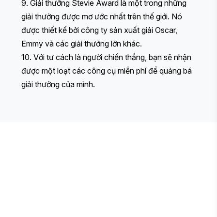
9. Giải thưởng
Stevie Award
là một trong những
giải thưởng được mơ ước nhất trên thế giới. Nó
được thiết kế bởi công ty sản xuất giải Oscar,
Emmy và các giải thưởng lớn khác.
10. Với tư cách là người chiến thắng, bạn sẽ nhận
được một loạt các
công cụ miễn phí
để quảng bá
giải thưởng của mình.