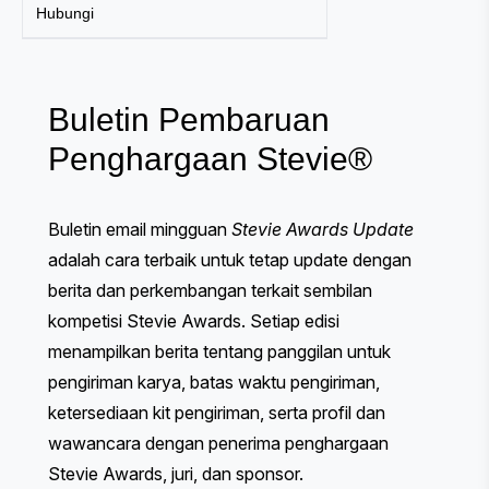
Hubungi
Buletin Pembaruan
Penghargaan Stevie®
Buletin email mingguan
Stevie Awards Update
adalah cara terbaik untuk tetap update dengan
berita dan perkembangan terkait sembilan
kompetisi Stevie Awards. Setiap edisi
menampilkan berita tentang panggilan untuk
pengiriman karya, batas waktu pengiriman,
ketersediaan kit pengiriman, serta profil dan
wawancara dengan penerima penghargaan
Stevie Awards, juri, dan sponsor.