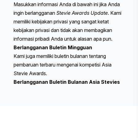
Masukkan informasi Anda di bawah ini jika Anda
ingin berlangganan
Stevie Awards Update
. Kami
memiliki kebijakan privasi yang sangat ketat
kebijakan privasi
dan tidak akan membagikan
informasi pribadi Anda untuk alasan apa pun.
Berlangganan Buletin Mingguan
Kami juga memiliki buletin bulanan tentang
pembaruan terbaru mengenai kompetisi Asia
Stevie Awards.
Berlangganan Buletin Bulanan Asia Stevies