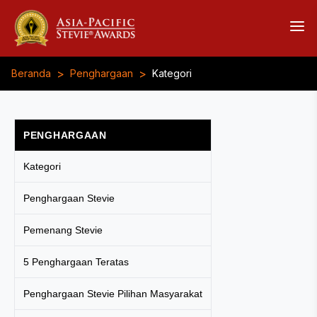
>
>
Beranda
Penghargaan
Kategori
PENGHARGAAN
Kategori
Penghargaan Stevie
Pemenang Stevie
5 Penghargaan Teratas
Penghargaan Stevie Pilihan Masyarakat