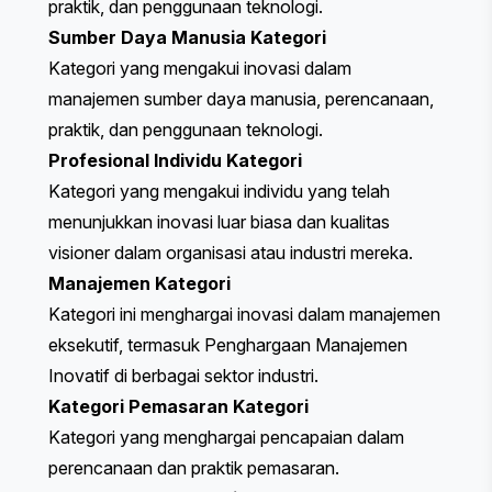
praktik, dan penggunaan teknologi.
Sumber Daya Manusia
Kategori
Kategori yang mengakui inovasi dalam
manajemen sumber daya manusia, perencanaan,
praktik, dan penggunaan teknologi.
Profesional Individu
Kategori
Kategori yang mengakui individu yang telah
menunjukkan inovasi luar biasa dan kualitas
visioner dalam organisasi atau industri mereka.
Manajemen
Kategori
Kategori ini menghargai inovasi dalam manajemen
eksekutif, termasuk Penghargaan Manajemen
Inovatif di berbagai sektor industri.
Kategori Pemasaran
Kategori
Kategori yang menghargai pencapaian dalam
perencanaan dan praktik pemasaran.