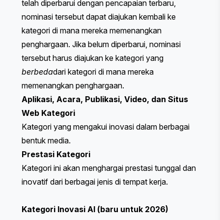
telah diperbarui dengan pencapaian terbaru,
nominasi tersebut dapat diajukan kembali ke
kategori di mana mereka memenangkan
penghargaan. Jika belum diperbarui, nominasi
tersebut harus diajukan ke kategori yang
berbeda
dari kategori di mana mereka
memenangkan penghargaan.
Aplikasi
,
Acara
,
Publikasi
,
Video
, dan
Situs
Web
Kategori
Kategori yang mengakui inovasi dalam berbagai
bentuk media.
Prestasi
Kategori
Kategori ini akan menghargai prestasi tunggal dan
inovatif dari berbagai jenis di tempat kerja.
Kategori Inovasi AI
(baru untuk 2026)