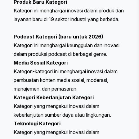
Produk Baru
Kategori
Kategori ini menghargai inovasi dalam produk dan
layanan baru di 19 sektor industri yang berbeda.
Podcast
Kategori (baru untuk 2026)
Kategori ini menghargai keunggulan dan inovasi
dalam produksi podcast di berbagai genre.
Media Sosial
Kategori
Kategori-kategori ini menghargai inovasi dalam
pembuatan konten media sosial, moderasi,
manajemen, dan pemasaran.
Kategori Keberlanjutan
Kategori
Kategori yang mengakui inovasi dalam
keberlanjutan sumber daya atau lingkungan.
Teknologi
Kategori
Kategori yang mengakui inovasi dalam