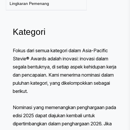
Lingkaran Pemenang
Kategori
Fokus dari semua kategori dalam Asia-Pacific
Stevie® Awards adalah inovasi: inovasi dalam
segala bentuknya, di setiap aspek kehidupan kerja
dan pencapaian. Kami menerima nominasi dalam
puluhan kategori, yang dikelompokkan sebagai
berikut.
Nominasi yang memenangkan penghargaan pada
edisi 2025 dapat diajukan kembali untuk
dipertimbangkan dalam penghargaan 2026. Jika