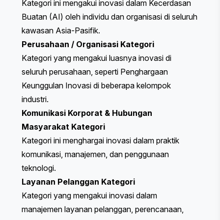
Kategori ini mengakui inovasi dalam Kecerdasan
Buatan (AI) oleh individu dan organisasi di seluruh
kawasan Asia-Pasifik.
Perusahaan / Organisasi
Kategori
Kategori yang mengakui luasnya inovasi di
seluruh perusahaan, seperti Penghargaan
Keunggulan Inovasi di beberapa kelompok
industri.
Komunikasi Korporat & Hubungan
Masyarakat
Kategori
Kategori ini menghargai inovasi dalam praktik
komunikasi, manajemen, dan penggunaan
teknologi.
Layanan Pelanggan
Kategori
Kategori yang mengakui inovasi dalam
manajemen layanan pelanggan, perencanaan,