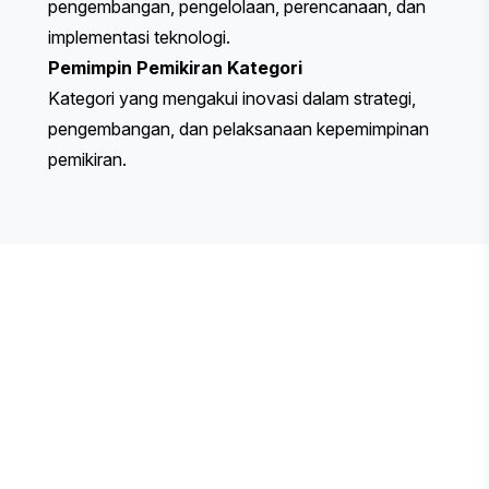
pengembangan, pengelolaan, perencanaan, dan
implementasi teknologi.
Pemimpin Pemikiran
Kategori
Kategori yang mengakui inovasi dalam strategi,
pengembangan, dan pelaksanaan kepemimpinan
pemikiran.