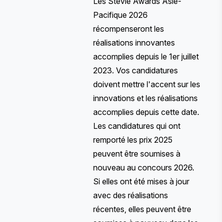
Les Stevie Awards Asie-
Pacifique 2026
récompenseront les
réalisations innovantes
accomplies depuis le 1er juillet
2023. Vos candidatures
doivent mettre l'accent sur les
innovations et les réalisations
accomplies depuis cette date.
Les candidatures qui ont
remporté les prix 2025
peuvent être soumises à
nouveau au concours 2026.
Si elles ont été mises à jour
avec des réalisations
récentes, elles peuvent être