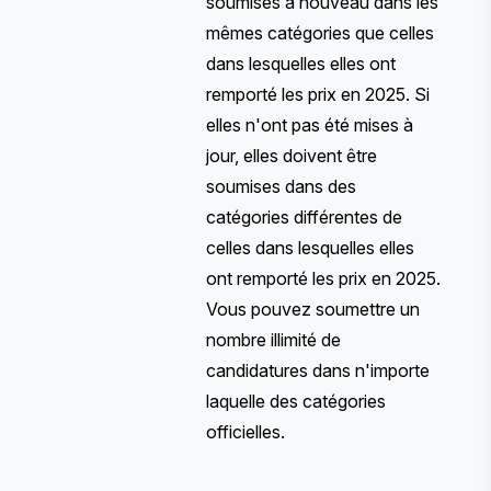
soumises à nouveau dans les
mêmes catégories que celles
dans lesquelles elles ont
remporté les prix en 2025. Si
elles n'ont pas été mises à
jour, elles doivent être
soumises dans des
catégories différentes de
celles dans lesquelles elles
ont remporté les prix en 2025.
Vous pouvez soumettre un
nombre illimité de
candidatures dans n'importe
laquelle des
catégories
officielles
.