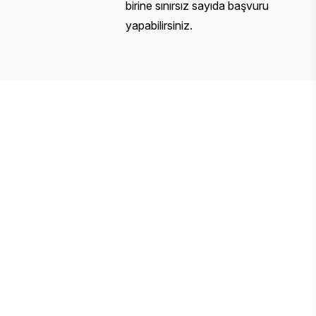
birine sınırsız sayıda başvuru
yapabilirsiniz.