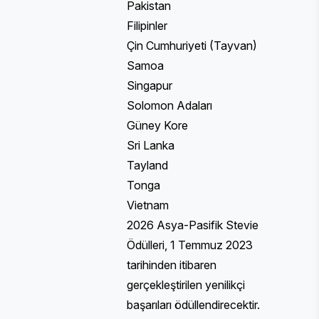
Pakistan
Filipinler
Çin Cumhuriyeti (Tayvan)
Samoa
Singapur
Solomon Adaları
Güney Kore
Sri Lanka
Tayland
Tonga
Vietnam
2026 Asya-Pasifik Stevie
Ödülleri, 1 Temmuz 2023
tarihinden itibaren
gerçekleştirilen yenilikçi
başarıları ödüllendirecektir.