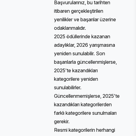
Başvurularınız, bu tarihten
itibaren gerçekleştirilen
yenilikler ve başarılar üzerine
odaklanmalıdır.
2025 ödüllerinde kazanan
adaylıklar, 2026 yarışmasına
yeniden sunulabilir. Son
başarılarla güncellenmişlerse,
2025'te kazandıkları
kategorilere yeniden
sunulabilirler.
Güncellenmemişlerse, 2025'te
kazandıkları kategorilerden
farklı kategorilere sunulmaları
gerekir.
Resmi kategorilerin
herhangi