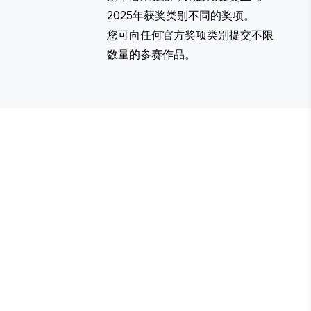
2025年获奖类别不同的奖项。
您可向任何
官方奖项类别
提交不限
数量的参赛作品。