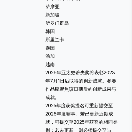
萨摩亚
新加坡
所罗门群岛
韩国
斯里兰卡
泰国
汤加
越南
2026年亚太史蒂夫奖将表彰2023
年7月1日后取得的创新成就。参赛
作品应聚焦该日期后的创新成果与
成就。
2025年度获奖提名可重新提交至
2026年度赛事。若已更新近期成
就，可提交至2025年获奖的相同类
别；若未更新，则必须提交至与