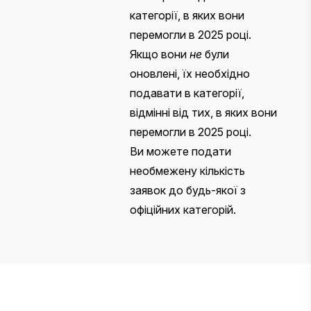
категорії, в яких вони
перемогли в 2025 році.
Якщо вони
не
були
оновлені, їх необхідно
подавати в категорії,
відмінні від тих, в яких вони
перемогли в 2025 році.
Ви можете подати
необмежену кількість
заявок до будь-якої з
офіційних категорій
.