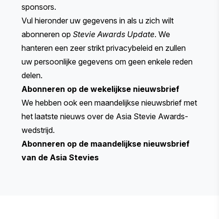
sponsors.
Vul hieronder uw gegevens in als u zich wilt
abonneren op
Stevie Awards Update
. We
hanteren een zeer strikt
privacybeleid
en zullen
uw persoonlijke gegevens om geen enkele reden
delen.
Abonneren op de wekelijkse nieuwsbrief
We hebben ook een maandelijkse nieuwsbrief met
het laatste nieuws over de Asia Stevie Awards-
wedstrijd.
Abonneren op de maandelijkse nieuwsbrief
van de Asia Stevies