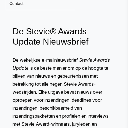
Contact
De Stevie® Awards
Update Nieuwsbrief
De wekelijkse e-mailnieuwsbrief
Stevie Awards
Update
is de beste manier om op de hoogte te
blijven van nieuws en gebeurtenissen met
betrekking tot alle negen Stevie Awards-
wedstrijden. Elke uitgave bevat nieuws over
oproepen voor inzendingen, deadlines voor
inzendingen, beschikbaarheid van
inzendingspakketten en profielen en interviews
met Stevie Award-winnaars, juryleden en