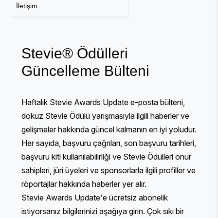
İletişim
Stevie® Ödülleri
Güncelleme Bülteni
Haftalık Stevie Awards Update e-posta bülteni,
dokuz Stevie Ödülü yarışmasıyla ilgili haberler ve
gelişmeler hakkında güncel kalmanın en iyi yoludur.
Her sayıda, başvuru çağrıları, son başvuru tarihleri,
başvuru kiti kullanılabilirliği ve Stevie Ödülleri onur
sahipleri, jüri üyeleri ve sponsorlarla ilgili profiller ve
röportajlar hakkında haberler yer alır.
Stevie Awards Update'e ücretsiz abonelik
istiyorsanız bilgilerinizi aşağıya girin. Çok sıkı bir