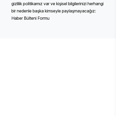
gizlilik politikamız var ve kişisel bilgilerinizi herhangi
bir nedenle başka kimseyle paylaşmayacağız:
Haber Bülteni Formu