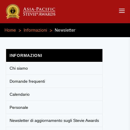
>
>
Home
Informazioni
Newsletter
INFORMAZIONI
Chi siamo
Domande frequenti
Calendario
Personale
Newsletter di aggiornamento sugli Stevie Awards