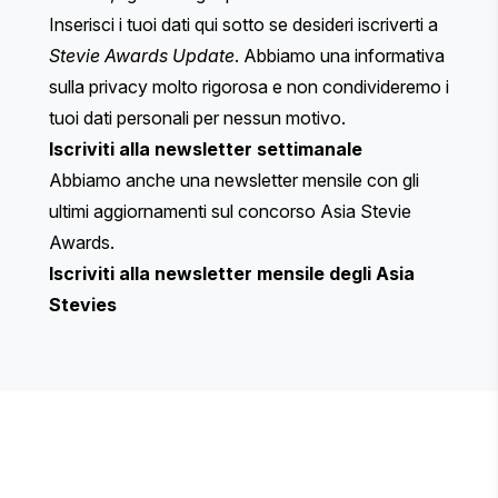
Inserisci i tuoi dati qui sotto se desideri iscriverti a
Stevie Awards Update
. Abbiamo una
informativa
sulla privacy
molto rigorosa e non condivideremo i
tuoi dati personali per nessun motivo.
Iscriviti alla newsletter settimanale
Abbiamo anche una newsletter mensile con gli
ultimi aggiornamenti sul concorso Asia Stevie
Awards.
Iscriviti alla newsletter mensile degli Asia
Stevies