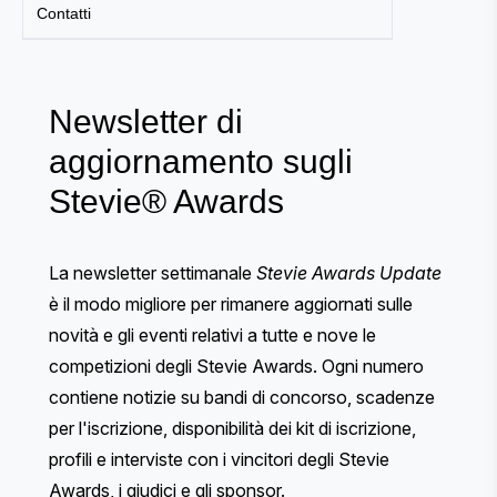
Contatti
Newsletter di
aggiornamento sugli
Stevie® Awards
La newsletter settimanale
Stevie Awards Update
è il modo migliore per rimanere aggiornati sulle
novità e gli eventi relativi a tutte e nove le
competizioni degli Stevie Awards. Ogni numero
contiene notizie su bandi di concorso, scadenze
per l'iscrizione, disponibilità dei kit di iscrizione,
profili e interviste con i vincitori degli Stevie
Awards, i giudici e gli sponsor.