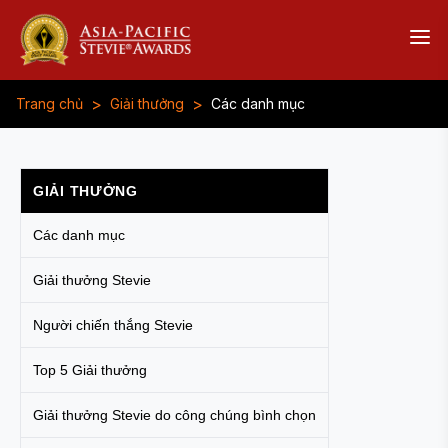
>
>
Trang chủ
Giải thưởng
Các danh mục
GIẢI THƯỞNG
Các danh mục
Giải thưởng Stevie
Người chiến thắng Stevie
Top 5 Giải thưởng
Giải thưởng Stevie do công chúng bình chọn