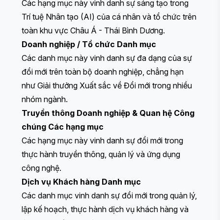
Các hạng mục này vinh danh sự sáng tạo trong
Trí tuệ Nhân tạo (AI) của cá nhân và tổ chức trên
toàn khu vực Châu Á - Thái Bình Dương.
Doanh nghiệp / Tổ chức
Danh mục
Các danh mục này vinh danh sự đa dạng của sự
đổi mới trên toàn bộ doanh nghiệp, chẳng hạn
như Giải thưởng Xuất sắc về Đổi mới trong nhiều
nhóm ngành.
Truyền thông Doanh nghiệp & Quan hệ Công
chúng
Các hạng mục
Các hạng mục này vinh danh sự đổi mới trong
thực hành truyền thông, quản lý và ứng dụng
công nghệ.
Dịch vụ Khách hàng
Danh mục
Các danh mục vinh danh sự đổi mới trong quản lý,
lập kế hoạch, thực hành dịch vụ khách hàng và