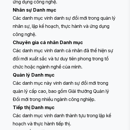
ứng dụng công nghệ.
Nhân sự
Danh mục
Các danh mục vinh danh sự đổi mới trong quản lý
nhân sự, lập kế hoạch, thực hành và ứng dụng
công nghệ.
Chuyên gia cá nhân
Danh mục
Các danh mục vinh danh cá nhân đã thể hiện sự
đổi mới xuất sắc và tư duy tiên phong trong tổ
chức hoặc ngành nghề của mình.
Quản lý
Danh mục
Các danh mục này vinh danh sự đổi mới trong
quản lý cấp cao, bao gồm Giải thưởng Quản lý
Đổi mới trong nhiều ngành công nghiệp.
Tiếp thị
Danh mục
Các danh mục vinh danh thành tựu trong lập kế
hoạch và thực hành tiếp thị.