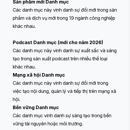
Sản phẩm mới
Danh mục
Các danh mục này vinh danh sự đổi mới trong sản
phẩm và dịch vụ mới trong 19 ngành công nghiệp
khác nhau.
Podcast
Danh mục (mới cho năm 2026)
Các danh mục này vinh danh sự xuất sắc và sáng
tạo trong sản xuất podcast trên nhiều thể loại
khác nhau.
Mạng xã hội
Danh mục
Các danh mục này vinh danh sự đổi mới trong
việc tạo nội dung, quản lý và tiếp thị trên mạng xã
hội.
Bền vững
Danh mục
Các danh mục vinh danh sự sáng tạo trong bền
vững tài nguyên hoặc môi trường.