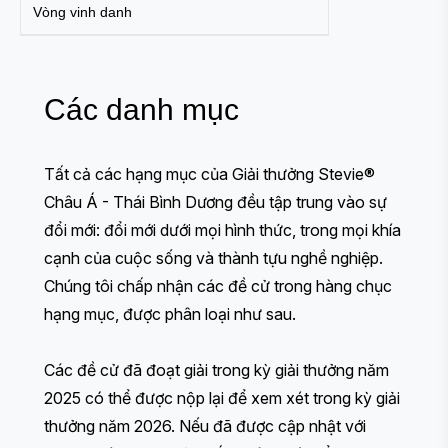
Vòng vinh danh
Các danh mục
Tất cả các hạng mục của Giải thưởng Stevie®
Châu Á - Thái Bình Dương đều tập trung vào sự
đổi mới: đổi mới dưới mọi hình thức, trong mọi khía
cạnh của cuộc sống và thành tựu nghề nghiệp.
Chúng tôi chấp nhận các đề cử trong hàng chục
hạng mục, được phân loại như sau.
Các đề cử đã đoạt giải trong kỳ giải thưởng năm
2025 có thể được nộp lại để xem xét trong kỳ giải
thưởng năm 2026. Nếu đã được cập nhật với