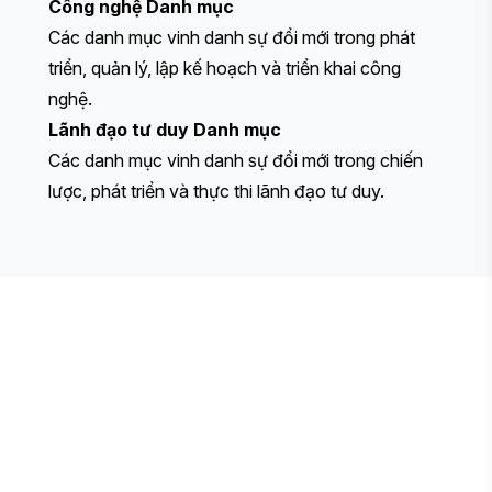
Công nghệ
Danh mục
Các danh mục vinh danh sự đổi mới trong phát
triển, quản lý, lập kế hoạch và triển khai công
nghệ.
Lãnh đạo tư duy
Danh mục
Các danh mục vinh danh sự đổi mới trong chiến
lược, phát triển và thực thi lãnh đạo tư duy.