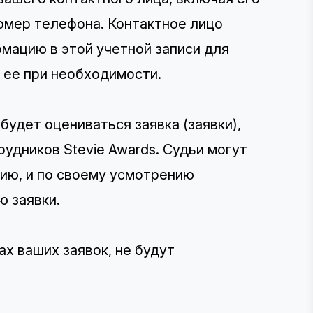
номер телефона. Контактное лицо
мацию в этой учетной записи для
 ее при необходимости.
будет оцениваться заявка (заявки),
удников Stevie Awards. Судьи могут
ию, и по своему усмотрению
ю заявки.
х ваших заявок, не будут