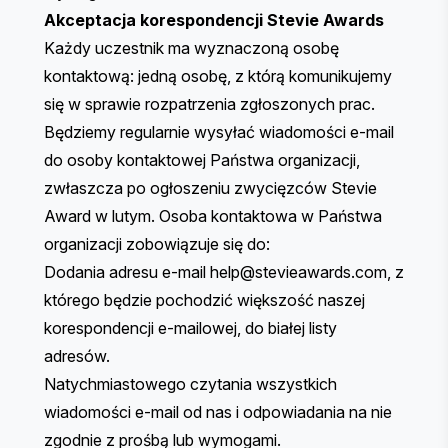
Akceptacja korespondencji Stevie Awards
Każdy uczestnik ma wyznaczoną osobę
kontaktową: jedną osobę, z którą komunikujemy
się w sprawie rozpatrzenia zgłoszonych prac.
Będziemy regularnie wysyłać wiadomości e-mail
do osoby kontaktowej Państwa organizacji,
zwłaszcza po ogłoszeniu zwycięzców Stevie
Award w lutym. Osoba kontaktowa w Państwa
organizacji zobowiązuje się do:
Dodania adresu e-mail
help@stevieawards.com
, z
którego będzie pochodzić większość naszej
korespondencji e-mailowej, do białej listy
adresów.
Natychmiastowego czytania wszystkich
wiadomości e-mail od nas i odpowiadania na nie
zgodnie z prośbą lub wymogami.