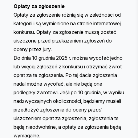
Opłaty za zgłoszenie
Opłaty za zgłoszenie różnią się w zależności od
kategorii i są
wymienione na stronie internetowej
konkursu
. Opłaty za zgłoszenie muszą zostać
uiszczone przed przekazaniem zgłoszeń do
oceny przez jury.
Do dnia 10 grudnia 2025 r. można wycofać jedno
lub więcej zgłoszeń z konkursu i otrzymać zwrot
opłat za te zgłoszenia. Po tej dacie zgłoszenia
nadal można wycofać, ale nie będą one
podlegały zwrotowi. Jeśli po 10 grudnia, w wyniku
nadzwyczajnych okoliczności, będziemy musieli
przedłożyć zgłoszenia do oceny
przed
uiszczeniem opłat za zgłoszenia, zgłoszenia te
będą nieodwołalne, a opłaty za zgłoszenia będą
wymagalne.