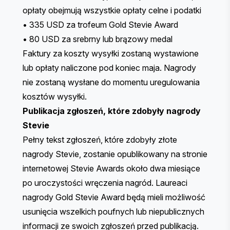
opłaty obejmują wszystkie opłaty celne i podatki
• 335 USD za trofeum Gold Stevie Award
• 80 USD za srebrny lub brązowy medal
Faktury za koszty wysyłki zostaną wystawione
lub opłaty naliczone pod koniec maja. Nagrody
nie zostaną wysłane do momentu uregulowania
kosztów wysyłki.
Publikacja zgłoszeń, które zdobyły nagrody
Stevie
Pełny tekst zgłoszeń, które zdobyły złote
nagrody Stevie, zostanie opublikowany na stronie
internetowej Stevie Awards około dwa miesiące
po uroczystości wręczenia nagród. Laureaci
nagrody Gold Stevie Award będą mieli możliwość
usunięcia wszelkich poufnych lub niepublicznych
informacji ze swoich zgłoszeń przed publikacją.