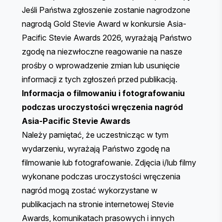
Jeśli Państwa zgłoszenie zostanie nagrodzone
nagrodą Gold Stevie Award w konkursie Asia-
Pacific Stevie Awards 2026, wyrażają Państwo
zgodę na niezwłoczne reagowanie na nasze
prośby o wprowadzenie zmian lub usunięcie
informacji z tych zgłoszeń przed publikacją.
Informacja o filmowaniu i fotografowaniu
podczas uroczystości wręczenia nagród
Asia-Pacific Stevie Awards
Należy pamiętać, że uczestnicząc w tym
wydarzeniu, wyrażają Państwo zgodę na
filmowanie lub fotografowanie. Zdjęcia i/lub filmy
wykonane podczas uroczystości wręczenia
nagród mogą zostać wykorzystane w
publikacjach na stronie internetowej Stevie
Awards, komunikatach prasowych i innych