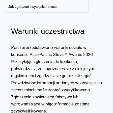
Jak zgłaszać zwycięskie prace
Warunki uczestnictwa
Poniżej przedstawiono warunki udziału w
konkursie Asia-Pacific Stevie® Awards 2026.
Przesyłając zgłoszenia do konkursu,
potwierdzasz, że zapoznałeś się z niniejszym
regulaminem i zgadzasz się go przestrzegać.
Prawdziwość informacji podanych w zwycięskich
zgłoszeniach może zostać zweryfikowana.
Zgłoszenia zawierające fałszywe lub
wprowadzające w błąd informacje zostaną
zdyskwalifikowane.