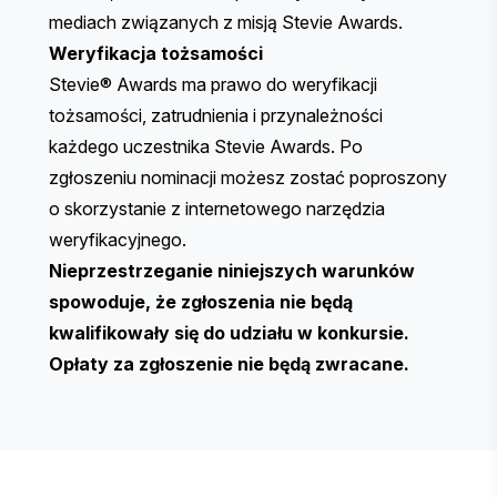
mediach związanych z misją Stevie Awards.
Weryfikacja tożsamości
Stevie® Awards ma prawo do weryfikacji
tożsamości, zatrudnienia i przynależności
każdego uczestnika Stevie Awards. Po
zgłoszeniu nominacji możesz zostać poproszony
o skorzystanie z internetowego narzędzia
weryfikacyjnego.
Nieprzestrzeganie niniejszych warunków
spowoduje, że zgłoszenia nie będą
kwalifikowały się do udziału w konkursie.
Opłaty za zgłoszenie nie będą zwracane.