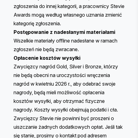
zgłoszenia do innej kategorii, a pracownicy Stevie
Awards mogą według własnego uznania zmienić
kategorię zgłoszenia.
Postępowanie z nadesłanymi materiałami
Wszelkie materiały offline nadesłane w ramach
zgłoszeń nie będą zwracane.
Opłacenie kosztów wysyłki
Zwycięzcy nagród Gold, Silver i Bronze, którzy
nie będą obecni na uroczystości wręczenia
nagród w kwietniu 2026 r., aby odebrać swoje
nagrody, będą mieli możliwość opłacenia
kosztów wysyłki, aby otrzymać fizyczne
nagrody. Koszty wysyłki obejmują podatki i cła.
Zwycięzcy Stevie nie powinni być proszeni o
uiszczanie żadnych dodatkowych opłat. Jeśli tak
się stanie, prosimy o kontakt pod adresem