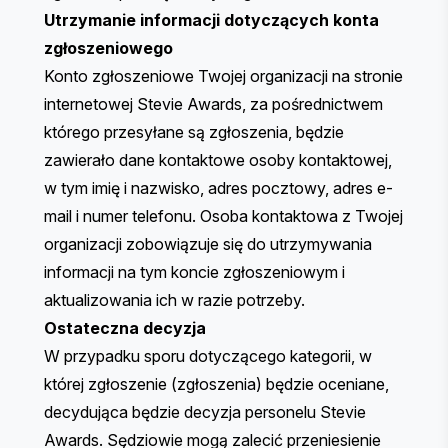
Utrzymanie informacji dotyczących konta
zgłoszeniowego
Konto zgłoszeniowe Twojej organizacji na stronie
internetowej Stevie Awards, za pośrednictwem
którego przesyłane są zgłoszenia, będzie
zawierało dane kontaktowe osoby kontaktowej,
w tym imię i nazwisko, adres pocztowy, adres e-
mail i numer telefonu. Osoba kontaktowa z Twojej
organizacji zobowiązuje się do utrzymywania
informacji na tym koncie zgłoszeniowym i
aktualizowania ich w razie potrzeby.
Ostateczna decyzja
W przypadku sporu dotyczącego kategorii, w
której zgłoszenie (zgłoszenia) będzie oceniane,
decydująca będzie decyzja personelu Stevie
Awards. Sędziowie mogą zalecić przeniesienie