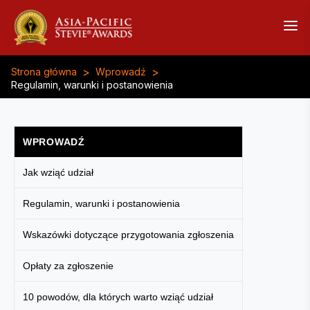
>
>
Strona główna
Wprowadź
Regulamin, warunki i postanowienia
WPROWADŹ
Jak wziąć udział
Regulamin, warunki i postanowienia
Wskazówki dotyczące przygotowania zgłoszenia
Opłaty za zgłoszenie
10 powodów, dla których warto wziąć udział