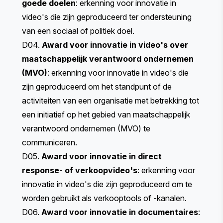
goede doelen
: erkenning voor innovatie in
video's die zijn geproduceerd ter ondersteuning
van een sociaal of politiek doel.
D04.
Award voor innovatie in video's over
maatschappelijk verantwoord ondernemen
(MVO)
: erkenning voor innovatie in video's die
zijn geproduceerd om het standpunt of de
activiteiten van een organisatie met betrekking tot
een initiatief op het gebied van maatschappelijk
verantwoord ondernemen (MVO) te
communiceren.
D05.
Award voor innovatie in direct
response- of verkoopvideo's
: erkenning voor
innovatie in video's die zijn geproduceerd om te
worden gebruikt als verkooptools of -kanalen.
D06.
Award voor innovatie in documentaires
: