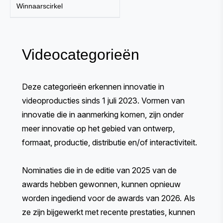
Winnaarscirkel
Videocategorieën
Deze categorieën erkennen innovatie in
videoproducties sinds 1 juli 2023. Vormen van
innovatie die in aanmerking komen, zijn onder
meer innovatie op het gebied van ontwerp,
formaat, productie, distributie en/of interactiviteit.
Nominaties die in de editie van 2025 van de
awards hebben gewonnen, kunnen opnieuw
worden ingediend voor de awards van 2026. Als
ze zijn bijgewerkt met recente prestaties, kunnen