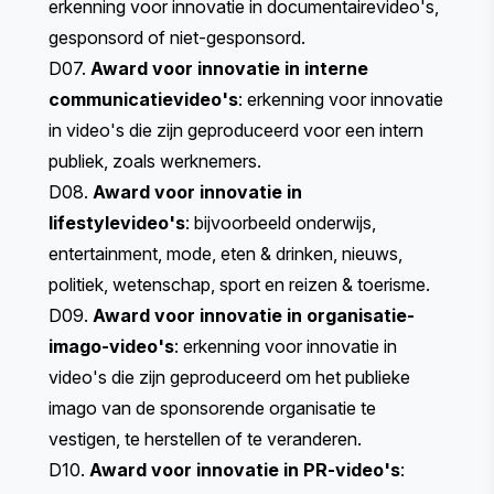
erkenning voor innovatie in documentairevideo's,
gesponsord of niet-gesponsord.
D07.
Award voor innovatie in interne
communicatievideo's
: erkenning voor innovatie
in video's die zijn geproduceerd voor een intern
publiek, zoals werknemers.
D08.
Award voor innovatie in
lifestylevideo's
: bijvoorbeeld onderwijs,
entertainment, mode, eten & drinken, nieuws,
politiek, wetenschap, sport en reizen & toerisme.
D09.
Award voor innovatie in organisatie-
imago-video's
: erkenning voor innovatie in
video's die zijn geproduceerd om het publieke
imago van de sponsorende organisatie te
vestigen, te herstellen of te veranderen.
D10.
Award voor innovatie in PR-video's
: