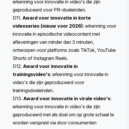
erkenning voor innovatie in video's die zijn
geproduceerd voor PR-doeleinden.
D11.
Award voor innovatie in korte
videoseries (nieuw voor 2026)
: erkenning voor
innovatie in episodische videocontent met
afleveringen van minder dan 3 minuten,
ontworpen voor platforms zoals TikTok, YouTube
Shorts of Instagram Reels.
D12.
Award voor innovatie in
trainingsvideo's
: erkenning voor innovatie in
video's die zijn geproduceerd voor
trainingsdoeleinden.
D13.
Award voor innovatie in virale video's
:
erkenning voor innovatie in video's die zijn
geproduceerd met als doel om op grote schaal te
worden verspreid via door consumenten