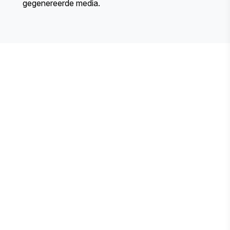
gegenereerde media.