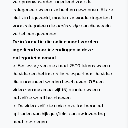
ze opnieuw worden ingediend voor de
categorieën waarin ze hebben gewonnen. Als ze
niet zijn bijgewerkt, moeten ze worden ingediend
voor categorieën die
anders zijn
dan die waarin
ze hebben gewonnen.
De informatie die online moet worden
ingediend voor inzendingen in deze
categorieën omvat
a. Een essay van maximaal 2500 tekens waarin
de video en het innovatieve aspect van de video
die u nomineert worden beschreven,
OF
een
video van maximaal vijf (5) minuten waarin
hetzelfde wordt beschreven.
b. De video zelf, die u via onze tool voor het
uploaden van bijlagen/links aan uw inzending
moet toevoegen.