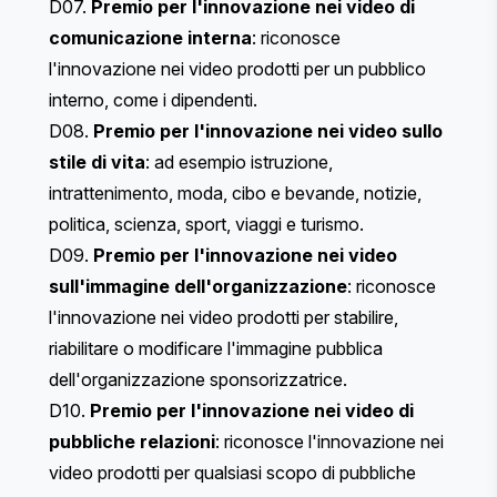
D07.
Premio per l'innovazione nei video di
comunicazione interna
: riconosce
l'innovazione nei video prodotti per un pubblico
interno, come i dipendenti.
D08.
Premio per l'innovazione nei video sullo
stile di vita
: ad esempio istruzione,
intrattenimento, moda, cibo e bevande, notizie,
politica, scienza, sport, viaggi e turismo.
D09.
Premio per l'innovazione nei video
sull'immagine dell'organizzazione
: riconosce
l'innovazione nei video prodotti per stabilire,
riabilitare o modificare l'immagine pubblica
dell'organizzazione sponsorizzatrice.
D10.
Premio per l'innovazione nei video di
pubbliche relazioni
: riconosce l'innovazione nei
video prodotti per qualsiasi scopo di pubbliche