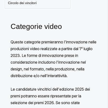
Circolo dei vincitori
Categorie video
Queste categorie premieranno l'innovazione nelle
produzioni video realizzate a partire dal 1° luglio
2023. Le forme di innovazione prese in
considerazione includono l'innovazione nel
design, nel formato, nella produzione, nella
distribuzione e/o nell'interattività.
Le candidature vincitrici dell'edizione 2025 dei
premi potranno essere ripresentate per la
selezione dei premi 2026. Se sono state