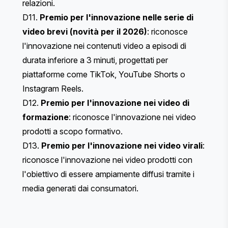
relazioni.
D11.
Premio per l'innovazione nelle serie di
video brevi (novità per il 2026)
: riconosce
l'innovazione nei contenuti video a episodi di
durata inferiore a 3 minuti, progettati per
piattaforme come TikTok, YouTube Shorts o
Instagram Reels.
D12.
Premio per l'innovazione nei video di
formazione
: riconosce l'innovazione nei video
prodotti a scopo formativo.
D13.
Premio per l'innovazione nei video virali
:
riconosce l'innovazione nei video prodotti con
l'obiettivo di essere ampiamente diffusi tramite i
media generati dai consumatori.