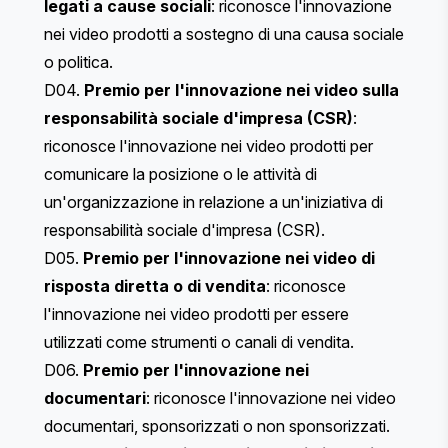
legati a cause sociali
: riconosce l'innovazione
nei video prodotti a sostegno di una causa sociale
o politica.
D04.
Premio per l'innovazione nei video sulla
responsabilità sociale d'impresa (CSR)
:
riconosce l'innovazione nei video prodotti per
comunicare la posizione o le attività di
un'organizzazione in relazione a un'iniziativa di
responsabilità sociale d'impresa (CSR).
D05.
Premio per l'innovazione nei video di
risposta diretta o di vendita
: riconosce
l'innovazione nei video prodotti per essere
utilizzati come strumenti o canali di vendita.
D06.
Premio per l'innovazione nei
documentari
: riconosce l'innovazione nei video
documentari, sponsorizzati o non sponsorizzati.