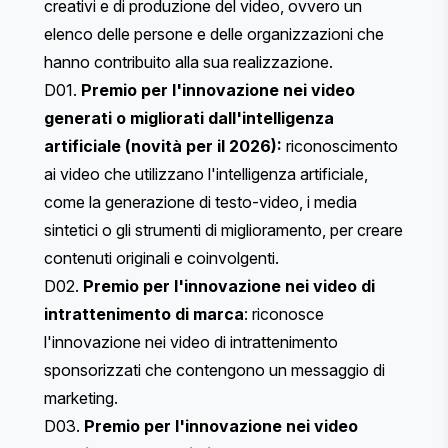
creativi e di produzione del video, ovvero un
elenco delle persone e delle organizzazioni che
hanno contribuito alla sua realizzazione.
D01.
Premio per l'innovazione nei video
generati o migliorati dall'intelligenza
artificiale (novità per il 2026):
riconoscimento
ai video che utilizzano l'intelligenza artificiale,
come la generazione di testo-video, i media
sintetici o gli strumenti di miglioramento, per creare
contenuti originali e coinvolgenti.
D02.
Premio per l'innovazione nei video di
intrattenimento di marca
: riconosce
l'innovazione nei video di intrattenimento
sponsorizzati che contengono un messaggio di
marketing.
D03.
Premio per l'innovazione nei video