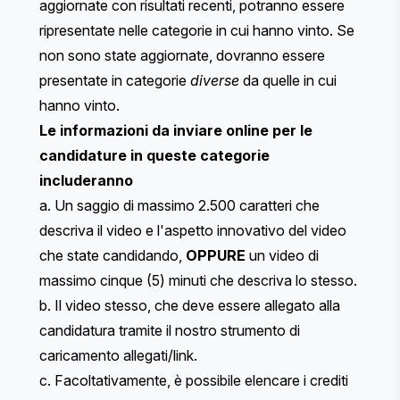
aggiornate con risultati recenti, potranno essere
ripresentate nelle categorie in cui hanno vinto. Se
non sono state aggiornate, dovranno essere
presentate in categorie
diverse
da quelle in cui
hanno vinto.
Le informazioni da inviare online per le
candidature in queste categorie
includeranno
a. Un saggio di massimo 2.500 caratteri che
descriva il video e l'aspetto innovativo del video
che state candidando,
OPPURE
un video di
massimo cinque (5) minuti che descriva lo stesso.
b. Il video stesso, che deve essere allegato alla
candidatura tramite il nostro strumento di
caricamento allegati/link.
c. Facoltativamente, è possibile elencare i crediti