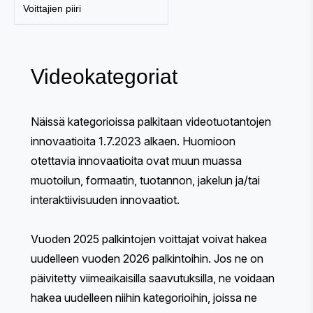
Voittajien piiri
Videokategoriat
Näissä kategorioissa palkitaan videotuotantojen
innovaatioita 1.7.2023 alkaen. Huomioon
otettavia innovaatioita ovat muun muassa
muotoilun, formaatin, tuotannon, jakelun ja/tai
interaktiivisuuden innovaatiot.
Vuoden 2025 palkintojen voittajat voivat hakea
uudelleen vuoden 2026 palkintoihin. Jos ne on
päivitetty viimeaikaisilla saavutuksilla, ne voidaan
hakea uudelleen niihin kategorioihin, joissa ne