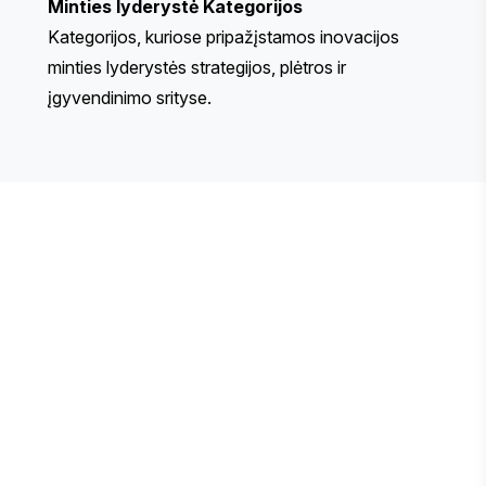
Minties lyderystė
Kategorijos
Kategorijos, kuriose pripažįstamos inovacijos
minties lyderystės strategijos, plėtros ir
įgyvendinimo srityse.