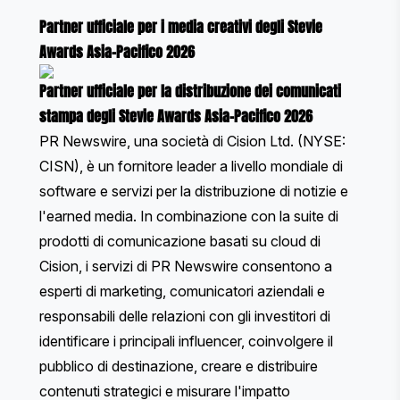
Partner ufficiale per i media creativi degli Stevie
Awards Asia-Pacifico 2026
Partner ufficiale per la distribuzione dei comunicati
stampa degli Stevie Awards Asia-Pacifico 2026
PR Newswire, una società di Cision Ltd. (NYSE:
CISN), è un fornitore leader a livello mondiale di
software e servizi per la distribuzione di notizie e
l'earned media. In combinazione con la suite di
prodotti di comunicazione basati su cloud di
Cision, i servizi di PR Newswire consentono a
esperti di marketing, comunicatori aziendali e
responsabili delle relazioni con gli investitori di
identificare i principali influencer, coinvolgere il
pubblico di destinazione, creare e distribuire
contenuti strategici e misurare l'impatto