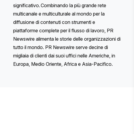
significativo. Combinando la più grande rete
multicanale e multiculturale al mondo per la
diffusione di contenuti con strumenti e
piattaforme complete per il flusso di lavoro, PR
Newswire alimenta le storie delle organizzazioni di
tutto il mondo. PR Newswire serve decine di
migliaia di clienti dai suoi uffici nelle Americhe, in
Europa, Medio Oriente, Africa e Asia-Pacifico.