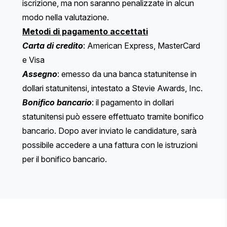
iscrizione, ma non saranno penalizzate in alcun
modo nella valutazione.
Metodi di pagamento accettati
Carta di credito
: American Express, MasterCard
e Visa
Assegno
: emesso da una banca statunitense in
dollari statunitensi, intestato a Stevie Awards, Inc.
Bonifico bancario
: il pagamento in dollari
statunitensi può essere effettuato tramite bonifico
bancario. Dopo aver inviato le candidature, sarà
possibile accedere a una fattura con le istruzioni
per il bonifico bancario.