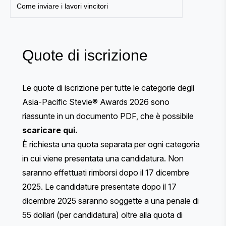
Come inviare i lavori vincitori
Quote di iscrizione
Le quote di iscrizione per tutte le categorie degli
Asia-Pacific Stevie® Awards 2026 sono
riassunte in un documento PDF, che è possibile
scaricare qui
.
È richiesta una quota separata per ogni categoria
in cui viene presentata una candidatura. Non
saranno effettuati rimborsi dopo il 17 dicembre
2025. Le candidature presentate dopo il 17
dicembre 2025 saranno soggette a una penale di
55 dollari (per candidatura) oltre alla quota di