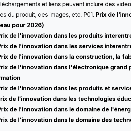
éléchargements et liens peuvent inclure des vidé
ues du produit, des images, etc. P01.
Prix de l'inn
eau pour 2026)
rix de l'innovation dans les produits interentr
Prix de l'innovation dans les services interent
Prix de l'innovation dans la construction, la fa
rix de l'innovation dans l'électronique grand 
ormation
rix de l'innovation dans les produits et servi
rix de l'innovation dans les technologies éd
Prix de l'innovation dans le domaine de l'éne
rix de l'innovation dans le domaine des tech
)