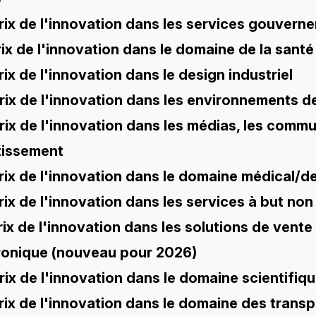
rix de l'innovation dans les services gouver
rix de l'innovation dans le domaine de la santé
rix de l'innovation dans le design industriel
rix de l'innovation dans les environnements de
rix de l'innovation dans les médias, les commun
tissement
ix de l'innovation dans le domaine médical/d
rix de l'innovation dans les services à but no
rix de l'innovation dans les solutions de vent
ronique (nouveau pour 2026)
rix de l'innovation dans le domaine scientifiq
rix de l'innovation dans le domaine des transpo