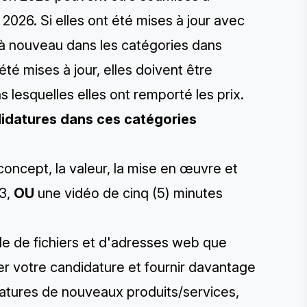
2026. Si elles ont été mises à jour avec
 à nouveau dans les catégories dans
 été mises à jour, elles doivent être
s lesquelles elles ont remporté les prix.
didatures dans ces catégories
oncept, la valeur, la mise en œuvre et
23,
OU
une vidéo de cinq (5) minutes
e de fichiers et d'adresses web que
r votre candidature et fournir davantage
datures de nouveaux produits/services,