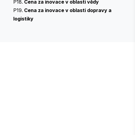
P18.
Cena za inovace v oblasti vědy
P19.
Cena za inovace v oblasti dopravy a
logistiky