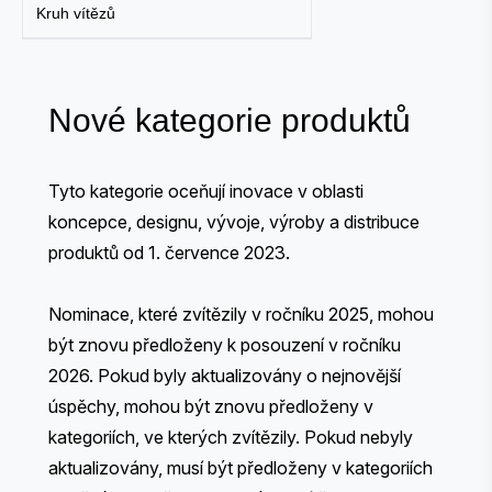
Kruh vítězů
Nové kategorie produktů
Tyto kategorie oceňují inovace v oblasti
koncepce, designu, vývoje, výroby a distribuce
produktů od 1. července 2023.
Nominace, které zvítězily v ročníku 2025, mohou
být znovu předloženy k posouzení v ročníku
2026. Pokud byly aktualizovány o nejnovější
úspěchy, mohou být znovu předloženy v
kategoriích, ve kterých zvítězily. Pokud nebyly
aktualizovány, musí být předloženy v kategoriích