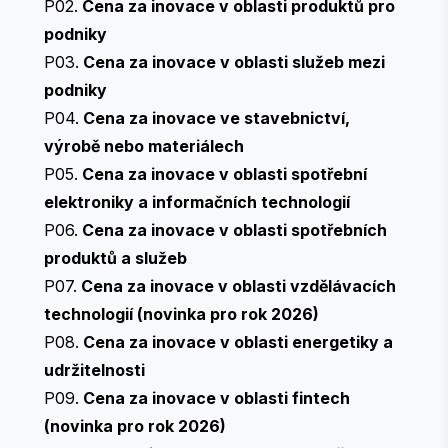
P02.
Cena za inovace v oblasti produktů pro
podniky
P03.
Cena za inovace v oblasti služeb mezi
podniky
P04.
Cena za inovace ve stavebnictví,
výrobě nebo materiálech
P05.
Cena za inovace v oblasti spotřební
elektroniky a informačních technologií
P06.
Cena za inovace v oblasti spotřebních
produktů a služeb
P07.
Cena za inovace v oblasti vzdělávacích
technologií (novinka pro rok 2026)
P08.
Cena za inovace v oblasti energetiky a
udržitelnosti
P09.
Cena za inovace v oblasti fintech
(novinka pro rok 2026)