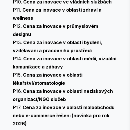
P10.
Cena za inovace ve vládních službách
P11.
Cena za inovace v oblasti zdraví a
wellness
P12.
Cena za inovace v průmyslovém
designu
P13.
Cena za inovace v oblasti bydlení,
vzdělávání a pracovního prostředí
P14.
Cena za inovace v oblasti médií, vizuální
komunikace a zábavy
P15.
Cena za inovace v oblasti
lékařství/stomatologie
P16.
Cena za inovace v oblasti neziskových
organizací/NGO služeb
P17.
Cena za inovace v oblasti maloobchodu
nebo e-commerce řešení (novinka pro rok
2026)