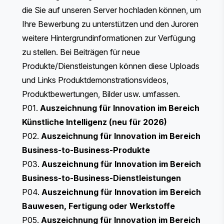
die Sie auf unseren Server hochladen können, um
Ihre Bewerbung zu unterstützen und den Juroren
weitere Hintergrundinformationen zur Verfügung
zu stellen. Bei Beiträgen für neue
Produkte/Dienstleistungen können diese Uploads
und Links Produktdemonstrationsvideos,
Produktbewertungen, Bilder usw. umfassen.
P01.
Auszeichnung für Innovation im Bereich
Künstliche Intelligenz (neu für 2026)
P02.
Auszeichnung für Innovation im Bereich
Business-to-Business-Produkte
P03.
Auszeichnung für Innovation im Bereich
Business-to-Business-Dienstleistungen
P04.
Auszeichnung für Innovation im Bereich
Bauwesen, Fertigung oder Werkstoffe
P05.
Auszeichnung für Innovation im Bereich