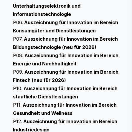
Unterhaltungselektronik und
Informationstechnologie
P06.
Auszeichnung für Innovation im Bereich
Konsumgüter und Dienstleistungen
P07.
Auszeichnung für Innovation im Bereich
Bildungstechnologie (neu für 2026)
P08.
Auszeichnung für Innovation im Bereich
Energie und Nachhaltigkeit
P09.
Auszeichnung für Innovation im Bereich
Fintech (neu für 2026)
P10.
Auszeichnung für Innovation im Bereich
staatliche Dienstleistungen
P11.
Auszeichnung für Innovation im Bereich
Gesundheit und Wellness
P12.
Auszeichnung für Innovation im Bereich
Industriedesign