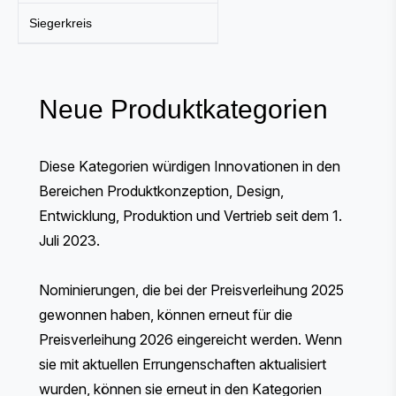
Siegerkreis
Neue Produktkategorien
Diese Kategorien würdigen Innovationen in den
Bereichen Produktkonzeption, Design,
Entwicklung, Produktion und Vertrieb seit dem 1.
Juli 2023.
Nominierungen, die bei der Preisverleihung 2025
gewonnen haben, können erneut für die
Preisverleihung 2026 eingereicht werden. Wenn
sie mit aktuellen Errungenschaften aktualisiert
wurden, können sie erneut in den Kategorien