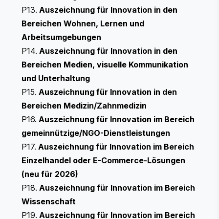
P13.
Auszeichnung für Innovation in den
Bereichen Wohnen, Lernen und
Arbeitsumgebungen
P14.
Auszeichnung für Innovation in den
Bereichen Medien, visuelle Kommunikation
und Unterhaltung
P15.
Auszeichnung für Innovation in den
Bereichen Medizin/Zahnmedizin
P16.
Auszeichnung für Innovation im Bereich
gemeinnützige/NGO-Dienstleistungen
P17.
Auszeichnung für Innovation im Bereich
Einzelhandel oder E-Commerce-Lösungen
(neu für 2026)
P18.
Auszeichnung für Innovation im Bereich
Wissenschaft
P19.
Auszeichnung für Innovation im Bereich