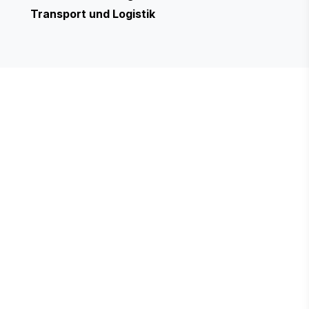
Transport und Logistik