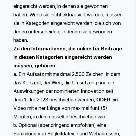
eingereicht werden, in denen sie gewonnen
haben. Wenn sie nicht aktualisiert wurden, müssen
sie in Kategorien eingereicht werden, die sich von
denen unterscheiden, in denen sie gewonnen
haben.
Zu den Informationen, die online für Beiträge
in diesen Kategorien eingereicht werden
müssen, gehören
a. Ein Aufsatz mit maximal 2.500 Zeichen, in dem
das Konzept, der Wert, die Umsetzung und die
Auswirkungen der nominierten Innovation seit
dem 1. Juli 2023 beschrieben werden,
ODER
ein
Video mit einer Länge von maximal fünf (5)
Minuten, in dem dasselbe beschrieben wird.
b. Optional (aber dringend empfohlen) eine
Sammlung von Begleitdateien und Webadressen,