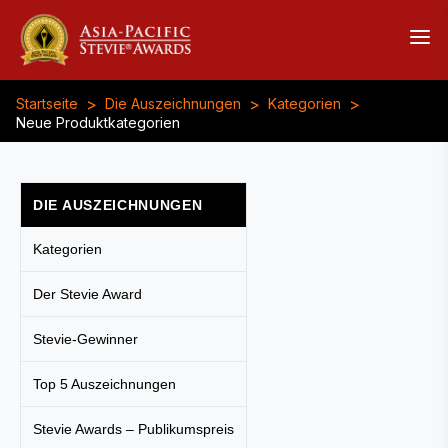
>
>
>
Startseite
Die Auszeichnungen
Kategorien
Neue Produktkategorien
DIE AUSZEICHNUNGEN
Kategorien
Der Stevie Award
Stevie-Gewinner
Top 5 Auszeichnungen
Stevie Awards – Publikumspreis