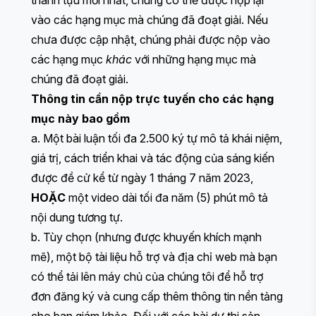
vào các hạng mục mà chúng đã đoạt giải. Nếu
chưa được cập nhật, chúng phải được nộp vào
các hạng mục
khác
với những hạng mục mà
chúng đã đoạt giải.
Thông tin cần nộp trực tuyến cho các hạng
mục này bao gồm
a. Một bài luận tối đa 2.500 ký tự mô tả khái niệm,
giá trị, cách triển khai và tác động của sáng kiến
được đề cử kể từ ngày 1 tháng 7 năm 2023,
HOẶC
một video dài tối đa năm (5) phút mô tả
nội dung tương tự.
b. Tùy chọn (nhưng được khuyến khích mạnh
mẽ), một bộ tài liệu hỗ trợ và địa chỉ web mà bạn
có thể tải lên máy chủ của chúng tôi để hỗ trợ
đơn đăng ký và cung cấp thêm thông tin nền tảng
cho ban giám khảo. Đối với các bài dự thi sản