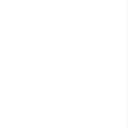
THE STEVIE® AWARDS
Sponsor