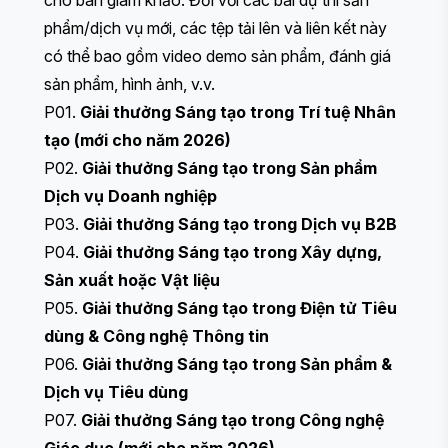
phẩm/dịch vụ mới, các tệp tải lên và liên kết này
có thể bao gồm video demo sản phẩm, đánh giá
sản phẩm, hình ảnh, v.v.
P01.
Giải thưởng Sáng tạo trong Trí tuệ Nhân
tạo (mới cho năm 2026)
P02.
Giải thưởng Sáng tạo trong Sản phẩm
Dịch vụ Doanh nghiệp
P03.
Giải thưởng Sáng tạo trong Dịch vụ B2B
P04.
Giải thưởng Sáng tạo trong Xây dựng,
Sản xuất hoặc Vật liệu
P05.
Giải thưởng Sáng tạo trong Điện tử Tiêu
dùng & Công nghệ Thông tin
P06.
Giải thưởng Sáng tạo trong Sản phẩm &
Dịch vụ Tiêu dùng
P07.
Giải thưởng Sáng tạo trong Công nghệ
Giáo dục (mới cho năm 2026)