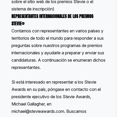
sobre el sitio web de los premios Stevie o el
sistema de inscripción)
REPRESENTANTES INTERNACIONALES DE LOS PREMIOS
STEVIE®
Contamos con representantes en varios países y
territorios de todo el mundo para responder a sus
preguntas sobre nuestros programas de premios
internacionales y ayudarle a preparar y enviar sus
candidaturas. A continuación se enumeran dichos
representantes.
Si está interesado en representar a los Stevie
Awards en
su
país, póngase en contacto con el
presidente ejecutivo de los Stevie Awards,
Michael Gallagher, en
michael@stevieawards.com
. Buscamos