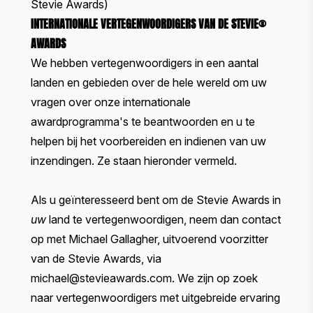
Stevie Awards)
INTERNATIONALE VERTEGENWOORDIGERS VAN DE STEVIE®
AWARDS
We hebben vertegenwoordigers in een aantal
landen en gebieden over de hele wereld om uw
vragen over onze internationale
awardprogramma's te beantwoorden en u te
helpen bij het voorbereiden en indienen van uw
inzendingen. Ze staan hieronder vermeld.
Als u geïnteresseerd bent om de Stevie Awards in
uw
land te vertegenwoordigen, neem dan contact
op met Michael Gallagher, uitvoerend voorzitter
van de Stevie Awards, via
michael@stevieawards.com
. We zijn op zoek
naar vertegenwoordigers met uitgebreide ervaring