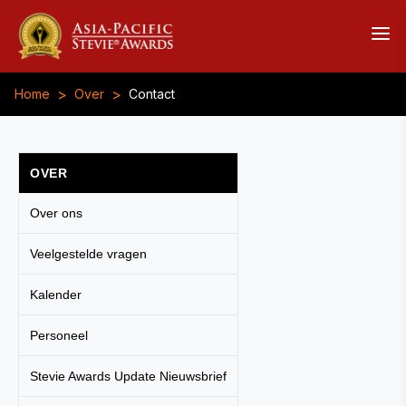
>
>
Home
Over
Contact
OVER
Over ons
Veelgestelde vragen
Kalender
Personeel
Stevie Awards Update Nieuwsbrief