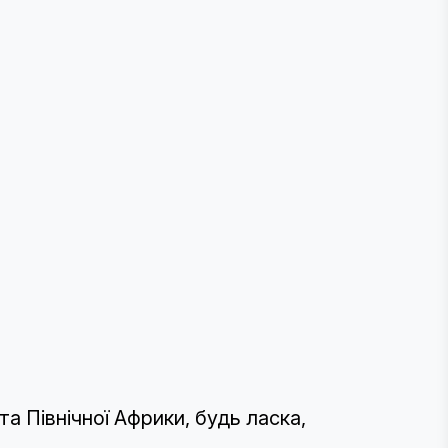
та Північної Африки, будь ласка,