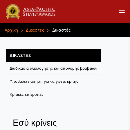
>
>
Αρχική
Δικαστές
Δικαστές
ΔΙΚΑΣΤΈΣ
Διαδικασία αξιολόγησης και απονομής βραβείων
Υποβάλετε αίτηση για να γίνετε κριτής
Κριτικές επιτροπές
Εσύ κρίνεις