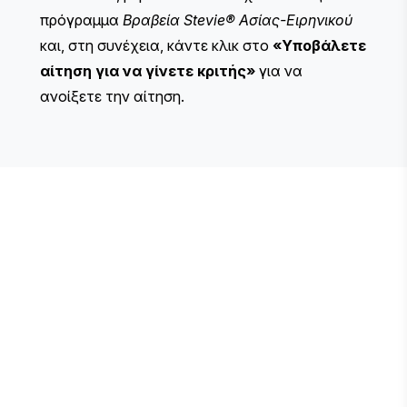
πρόγραμμα
Βραβεία Stevie® Ασίας-Ειρηνικού
και, στη συνέχεια, κάντε κλικ στο
«Υποβάλετε
αίτηση για να γίνετε κριτής»
για να
ανοίξετε την αίτηση.