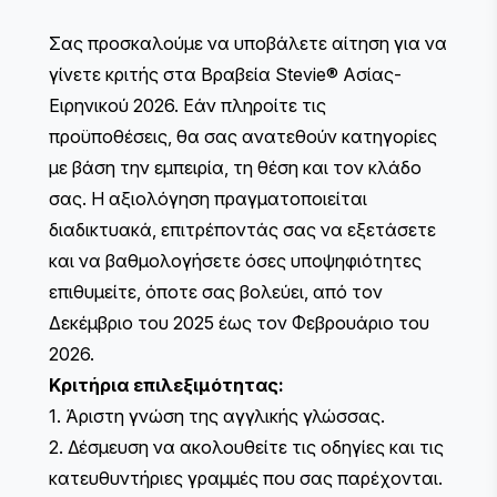
Σας προσκαλούμε να υποβάλετε αίτηση για να
γίνετε κριτής στα Βραβεία Stevie® Ασίας-
Ειρηνικού 2026. Εάν πληροίτε τις
προϋποθέσεις, θα σας ανατεθούν κατηγορίες
με βάση την εμπειρία, τη θέση και τον κλάδο
σας. Η αξιολόγηση πραγματοποιείται
διαδικτυακά, επιτρέποντάς σας να εξετάσετε
και να βαθμολογήσετε όσες υποψηφιότητες
επιθυμείτε, όποτε σας βολεύει, από τον
Δεκέμβριο του 2025 έως τον Φεβρουάριο του
2026.
Κριτήρια επιλεξιμότητας:
1. Άριστη γνώση της αγγλικής γλώσσας.
2. Δέσμευση να ακολουθείτε τις οδηγίες και τις
κατευθυντήριες γραμμές που σας παρέχονται.