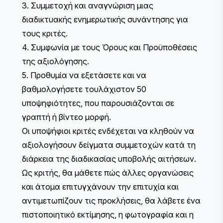
3. Συμμετοχή και αναγνώριση μιας
διαδικτυακής ενημερωτικής συνάντησης για
τους κριτές.
4. Συμφωνία με τους
Όρους και Προϋποθέσεις
της αξιολόγησης.
5. Προθυμία να εξετάσετε και να
βαθμολογήσετε τουλάχιστον 50
υποψηφιότητες, που παρουσιάζονται σε
γραπτή ή βίντεο μορφή.
Οι υποψήφιοι κριτές ενδέχεται να κληθούν να
αξιολογήσουν δείγματα συμμετοχών κατά τη
διάρκεια της διαδικασίας υποβολής αιτήσεων.
Ως κριτής, θα μάθετε πώς άλλες οργανώσεις
και άτομα επιτυγχάνουν την επιτυχία και
αντιμετωπίζουν τις προκλήσεις, θα λάβετε ένα
πιστοποιητικό εκτίμησης, η φωτογραφία και η