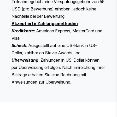
Teilnahmegebühr eine Verspätungsgebühr von 55
USD (pro Bewerbung) erhoben, jedoch keine
Nachteile bei der Bewertung.
Akzeptierte Zahlungsmethoden
Kreditkarte
: American Express, MasterCard und
Visa
Scheck
: Ausgestellt auf eine US-Bank in US-
Dollar, zahlbar an Stevie Awards, Inc.
Überweisung
: Zahlungen in US-Dollar können
per Überweisung erfolgen. Nach Einreichung Ihrer
Beiträge erhalten Sie eine Rechnung mit
Anweisungen zur Überweisung.