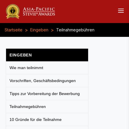
>
>
Startseite
Eingeben
Teilnahmegebühren
EINGEBEN
Wie man teilnimmt
Vorschriften, Geschäftsbedingungen
Tipps zur Vorbereitung der Bewerbung
Teilnahmegebühren
10 Gründe für die Teilnahme