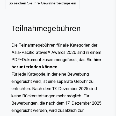
So reichen Sie Ihre Gewinnerbeiträge ein
Teilnahmegebühren
Die Teilnahmegebühren für alle Kategorien der
Asia-Pacific Stevie® Awards 2026 sind in einem
PDF-Dokument zusammengefasst, das Sie
hier
herunterladen können
.
Für jede Kategorie, in der eine Bewerbung
eingereicht wird, ist eine separate Gebühr zu
entrichten. Nach dem 17. Dezember 2025 sind
keine Rückerstattungen mehr möglich. Für
Bewerbungen, die nach dem 17. Dezember 2025
eingereicht werden, wird zusätzlich zur